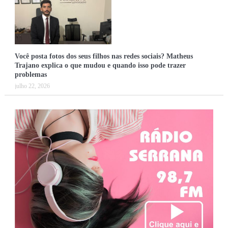
Você posta fotos dos seus filhos nas redes sociais? Matheus
Trajano explica o que mudou e quando isso pode trazer
problemas
julho 22, 2026