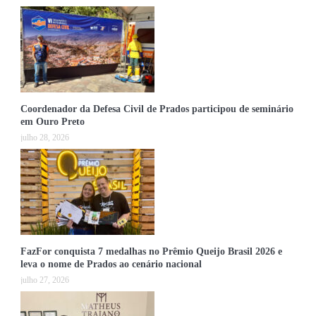
Coordenador da Defesa Civil de Prados participou de seminário
em Ouro Preto
julho 28, 2026
FazFor conquista 7 medalhas no Prêmio Queijo Brasil 2026 e
leva o nome de Prados ao cenário nacional
julho 27, 2026