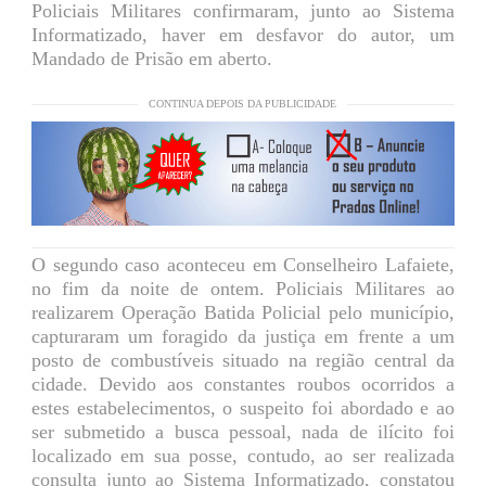
Policiais Militares confirmaram, junto ao Sistema
Informatizado, haver em desfavor do autor, um
Mandado de Prisão em aberto.
CONTINUA DEPOIS DA PUBLICIDADE
O segundo caso aconteceu em Conselheiro Lafaiete,
no fim da noite de ontem. Policiais Militares ao
realizarem Operação Batida Policial pelo município,
capturaram um foragido da justiça em frente a um
posto de combustíveis situado na região central da
cidade. Devido aos constantes roubos ocorridos a
estes estabelecimentos, o suspeito foi abordado e ao
ser submetido a busca pessoal, nada de ilícito foi
localizado em sua posse, contudo, ao ser realizada
consulta junto ao Sistema Informatizado, constatou