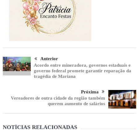
Anterior
Acordo entre mineradora, governos estaduais e
governo federal promete garantir reparação da
tragédia de Mariana
Próxima
Vereadores de outra cidade da região também
querem aumento de salários
NOTÍCIAS RELACIONADAS