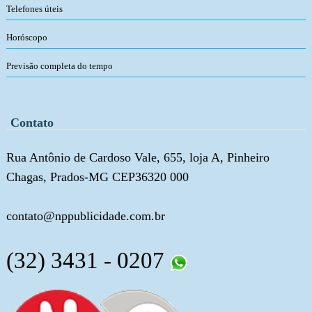
Telefones úteis
Horóscopo
Previsão completa do tempo
Contato
Rua Antônio de Cardoso Vale, 655, loja A, Pinheiro
Chagas, Prados-MG CEP36320 000
contato@nppublicidade.com.br
(32) 3431 - 0207