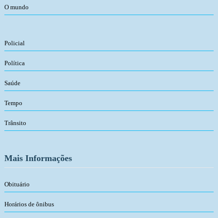
O mundo
Policial
Política
Saúde
Tempo
Trânsito
Mais Informações
Obituário
Horários de ônibus