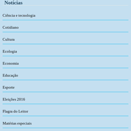
Notícias
Ciência e tecnologia
Cotidiano
Cultura
Ecologia
Economia
Educação
Esporte
Eleições 2016
Flagra do Leitor
Matérias especiais