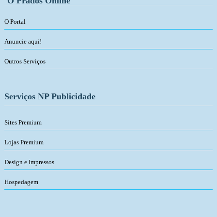
O Prados Online
O Portal
Anuncie aqui!
Outros Serviços
Serviços NP Publicidade
Sites Premium
Lojas Premium
Design e Impressos
Hospedagem