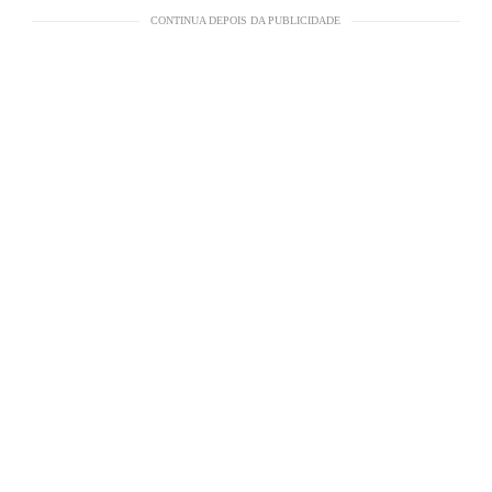
CONTINUA DEPOIS DA PUBLICIDADE