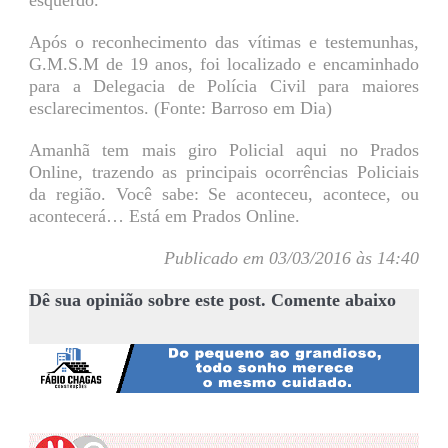
esquerdo.
Após o reconhecimento das vítimas e testemunhas,
G.M.S.M de 19 anos, foi localizado e encaminhado
para a Delegacia de Polícia Civil para maiores
esclarecimentos. (Fonte: Barroso em Dia)
Amanhã tem mais giro Policial aqui no Prados
Online, trazendo as principais ocorrências Policiais
da região. Você sabe: Se aconteceu, acontece, ou
acontecerá… Está em Prados Online.
Publicado em 03/03/2016 às 14:40
Dê sua opinião sobre este post. Comente abaixo