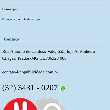
Horóscopo
Previsão completa do tempo
Contato
Rua Antônio de Cardoso Vale, 655, loja A, Pinheiro
Chagas, Prados-MG CEP36320 000
contato@nppublicidade.com.br
(32) 3431 - 0207