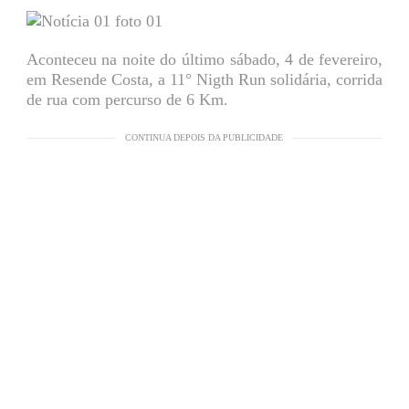
Aconteceu na noite do último sábado, 4 de fevereiro,
em Resende Costa, a 11° Nigth Run solidária, corrida
de rua com percurso de 6 Km.
CONTINUA DEPOIS DA PUBLICIDADE