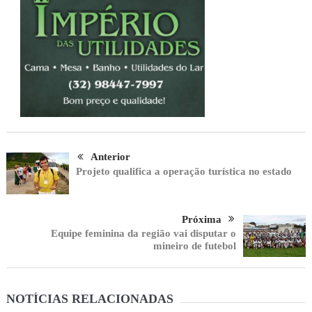
Anterior
Projeto qualifica a operação turística no estado
Próxima
Equipe feminina da região vai disputar o
mineiro de futebol
NOTÍCIAS RELACIONADAS