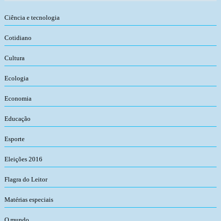
Ciência e tecnologia
Cotidiano
Cultura
Ecologia
Economia
Educação
Esporte
Eleições 2016
Flagra do Leitor
Matérias especiais
O mundo