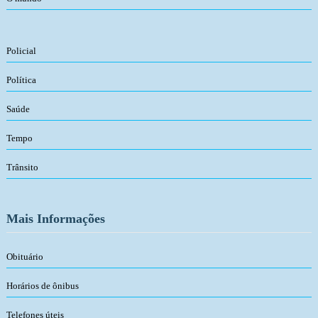
Policial
Política
Saúde
Tempo
Trânsito
Mais Informações
Obituário
Horários de ônibus
Telefones úteis