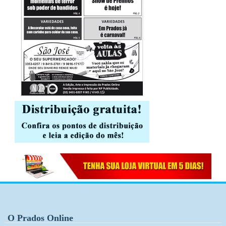
O Prados Online