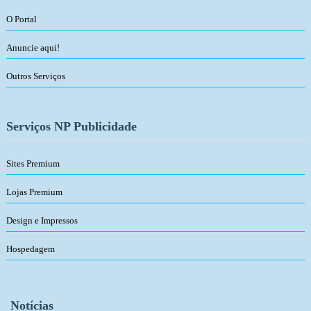
O Portal
Anuncie aqui!
Outros Serviços
Serviços NP Publicidade
Sites Premium
Lojas Premium
Design e Impressos
Hospedagem
Notícias