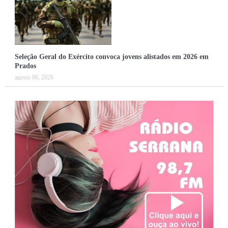
Seleção Geral do Exército convoca jovens alistados em 2026 em
Prados
agosto 06, 2026