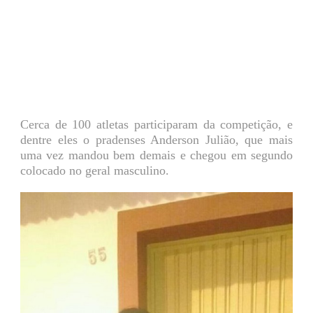
Cerca de 100 atletas participaram da competição, e
dentre eles o pradenses Anderson Julião, que mais
uma vez mandou bem demais e chegou em segundo
colocado no geral masculino.