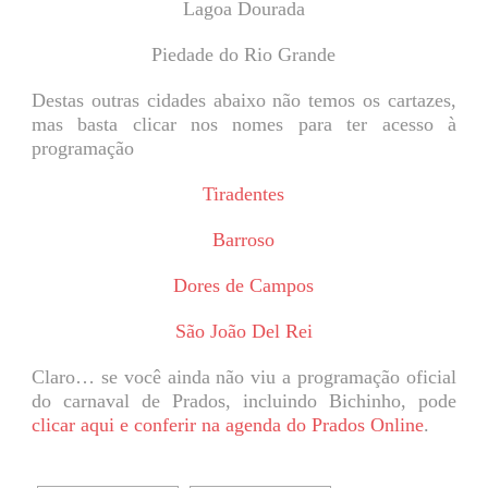
Lagoa Dourada
Piedade do Rio Grande
Destas outras cidades abaixo não temos os cartazes,
mas basta clicar nos nomes para ter acesso à
programação
Tiradentes
Barroso
Dores de Campos
São João Del Rei
Claro… se você ainda não viu a programação oficial
do carnaval de Prados, incluindo Bichinho, pode
clicar aqui e conferir na agenda do Prados Online
.