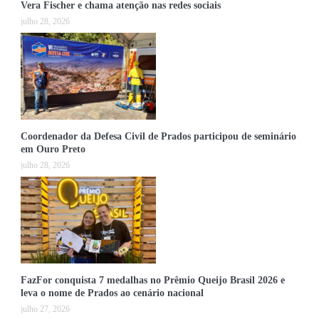
Vera Fischer e chama atenção nas redes sociais
julho 28, 2026
Coordenador da Defesa Civil de Prados participou de seminário
em Ouro Preto
julho 28, 2026
FazFor conquista 7 medalhas no Prêmio Queijo Brasil 2026 e
leva o nome de Prados ao cenário nacional
julho 27, 2026