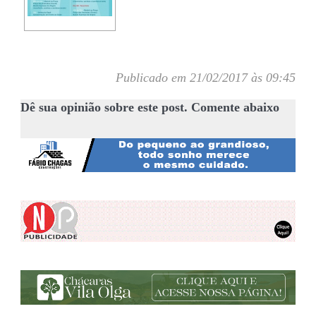
Publicado em 21/02/2017 às 09:45
Dê sua opinião sobre este post. Comente abaixo