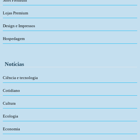
Sites Premium
Lojas Premium
Design e Impressos
Hospedagem
Notícias
Ciência e tecnologia
Cotidiano
Cultura
Ecologia
Economia