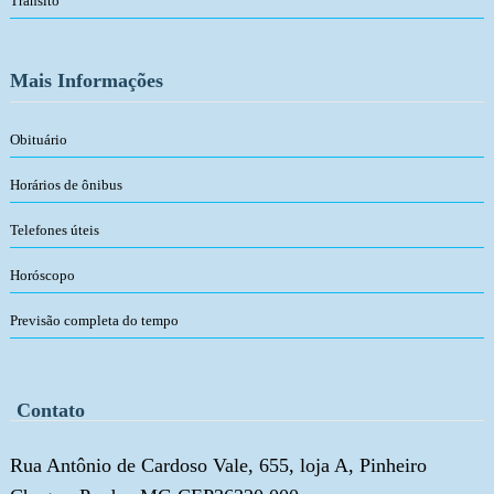
Trânsito
Mais Informações
Obituário
Horários de ônibus
Telefones úteis
Horóscopo
Previsão completa do tempo
Contato
Rua Antônio de Cardoso Vale, 655, loja A, Pinheiro