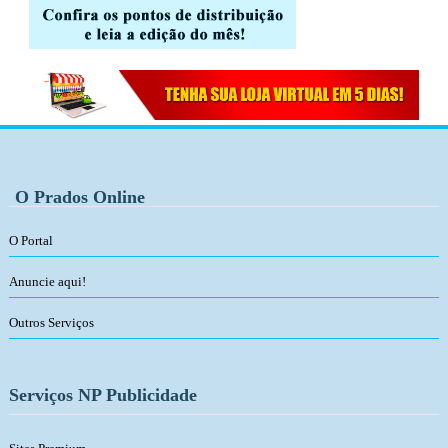
O Prados Online
O Portal
Anuncie aqui!
Outros Serviços
Serviços NP Publicidade