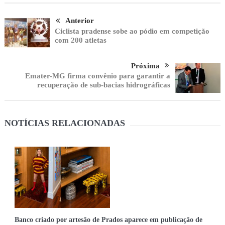
Anterior
Ciclista pradense sobe ao pódio em competição
com 200 atletas
Próxima
Emater-MG firma convênio para garantir a
recuperação de sub-bacias hidrográficas
NOTÍCIAS RELACIONADAS
Banco criado por artesão de Prados aparece em publicação de