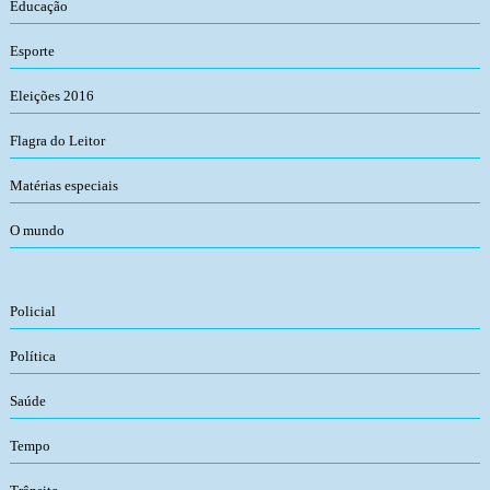
Educação
Esporte
Eleições 2016
Flagra do Leitor
Matérias especiais
O mundo
Policial
Política
Saúde
Tempo