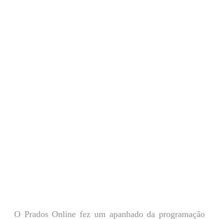
O Prados Online fez um apanhado da programação