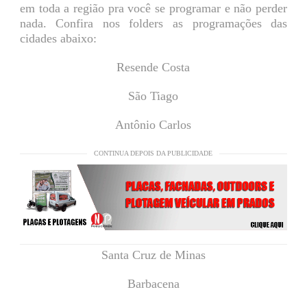
em toda a região pra você se programar e não perder
nada. Confira nos folders as programações das
cidades abaixo:
Resende Costa
São Tiago
Antônio Carlos
CONTINUA DEPOIS DA PUBLICIDADE
Santa Cruz de Minas
Barbacena