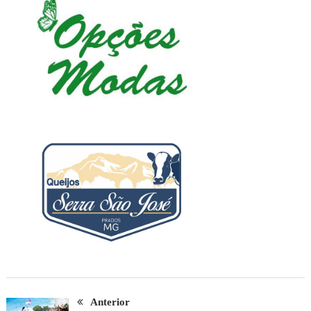
Anterior