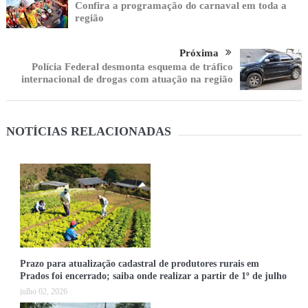
Confira a programação do carnaval em toda a
região
Próxima
Polícia Federal desmonta esquema de tráfico
internacional de drogas com atuação na região
NOTÍCIAS RELACIONADAS
Prazo para atualização cadastral de produtores rurais em
Prados foi encerrado; saiba onde realizar a partir de 1º de julho
julho 02, 2026