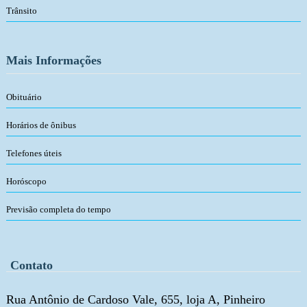
Trânsito
Mais Informações
Obituário
Horários de ônibus
Telefones úteis
Horóscopo
Previsão completa do tempo
Contato
Rua Antônio de Cardoso Vale, 655, loja A, Pinheiro