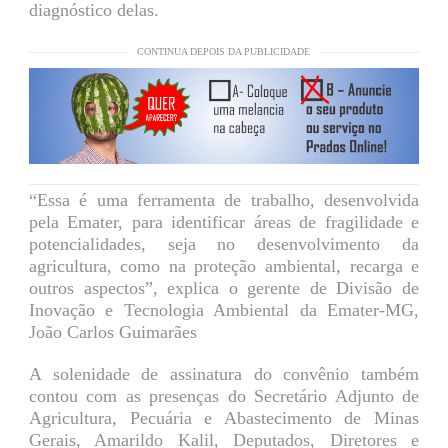
diagnóstico delas.
CONTINUA DEPOIS DA PUBLICIDADE
“Essa é uma ferramenta de trabalho, desenvolvida
pela Emater, para identificar áreas de fragilidade e
potencialidades, seja no desenvolvimento da
agricultura, como na proteção ambiental, recarga e
outros aspectos”, explica o gerente de Divisão de
Inovação e Tecnologia Ambiental da Emater-MG,
João Carlos Guimarães
A solenidade de assinatura do convênio também
contou com as presenças do Secretário Adjunto de
Agricultura, Pecuária e Abastecimento de Minas
Gerais, Amarildo Kalil, Deputados, Diretores e