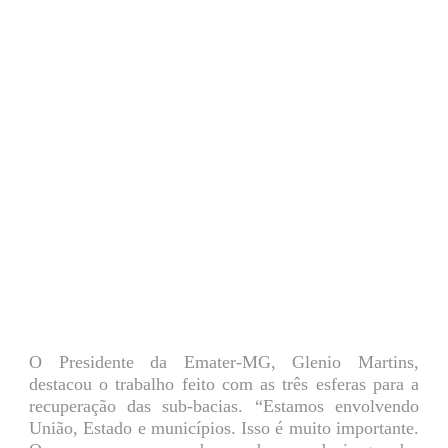
O Presidente da Emater-MG, Glenio Martins,
destacou o trabalho feito com as três esferas para a
recuperação das sub-bacias. “Estamos envolvendo
União, Estado e municípios. Isso é muito importante.