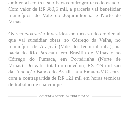
ambiental em três sub-bacias hidrográficas do estado.
Com valor de R$ 380,5 mil, a parceria vai beneficiar
municípios do Vale do Jequitinhonha e Norte de
Minas.
Os recursos serão investidos em um estudo ambiental
que vai subsidiar obras no Córrego da Velha, no
município de Araçuaí (Vale do Jequitinhonha); na
bacia do Rio Paracatu, em Brasília de Minas e no
Córrego do Fumaça, em Porteirinha (Norte de
Minas). Do valor total do convênio, R$ 259 mil são
da Fundação Banco do Brasil. Já a Emater-MG entra
com a contrapartida de R$ 121 mil em horas técnicas
de trabalho de sua equipe.
CONTINUA DEPOIS DA PUBLICIDADE