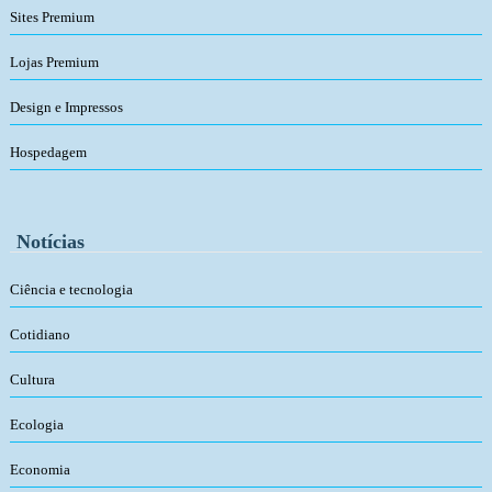
Sites Premium
Lojas Premium
Design e Impressos
Hospedagem
Notícias
Ciência e tecnologia
Cotidiano
Cultura
Ecologia
Economia