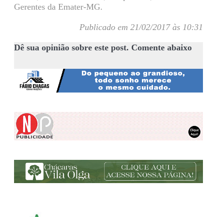
Gerentes da Emater-MG.
Publicado em 21/02/2017 às 10:31
Dê sua opinião sobre este post. Comente abaixo