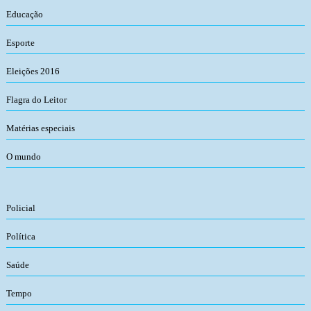
Educação
Esporte
Eleições 2016
Flagra do Leitor
Matérias especiais
O mundo
Policial
Política
Saúde
Tempo