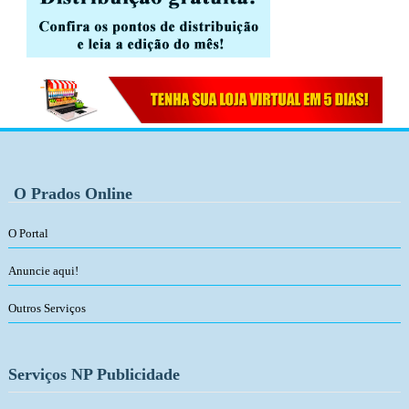
O Prados Online
O Portal
Anuncie aqui!
Outros Serviços
Serviços NP Publicidade