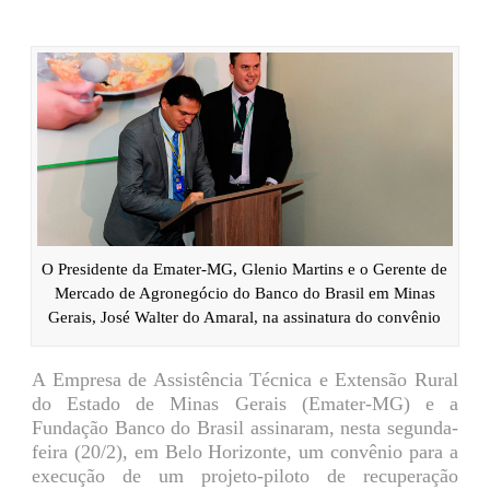
O Presidente da Emater-MG, Glenio Martins e o Gerente de
Mercado de Agronegócio do Banco do Brasil em Minas
Gerais, José Walter do Amaral, na assinatura do convênio
A Empresa de Assistência Técnica e Extensão Rural
do Estado de Minas Gerais (Emater-MG) e a
Fundação Banco do Brasil assinaram, nesta segunda-
feira (20/2), em Belo Horizonte, um convênio para a
execução de um projeto-piloto de recuperação