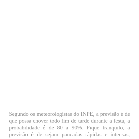
Segundo os meteorologistas do INPE, a previsão é de
que possa chover todo fim de tarde durante a festa, a
probabilidade é de 80 a 90%. Fique tranquilo, a
previsão é de sejam pancadas rápidas e intensas,