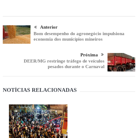
Anterior
Bom desempenho do agronegócio impulsiona
economia dos municípios mineiros
Próxima
DEER/MG restringe tráfego de veículos
pesados durante o Carnaval
NOTÍCIAS RELACIONADAS