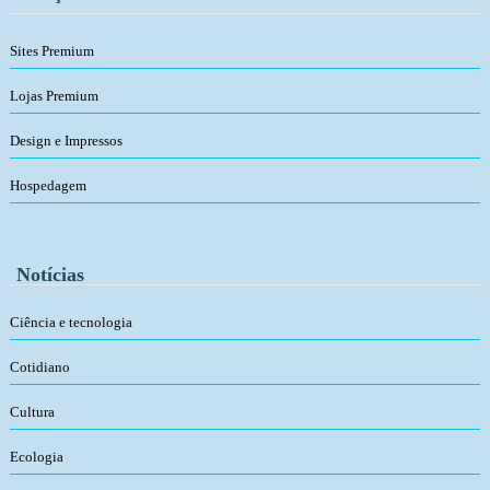
Sites Premium
Lojas Premium
Design e Impressos
Hospedagem
Notícias
Ciência e tecnologia
Cotidiano
Cultura
Ecologia