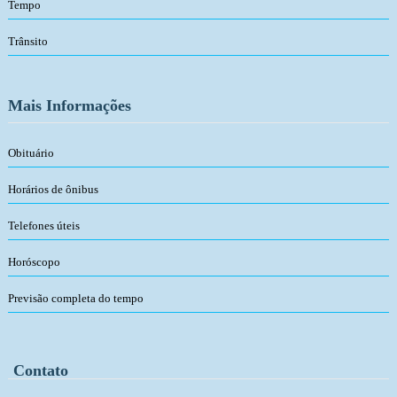
Tempo
Trânsito
Mais Informações
Obituário
Horários de ônibus
Telefones úteis
Horóscopo
Previsão completa do tempo
Contato