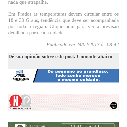
nada que atrapalhe.
Em Prados as temperaturas devem circular entre os
18 e 30 Graus, tendência que deve ser acompanhada
por toda a região. Clique aqui para ver a previsão
detalhada para cada cidade.
Publicado em 24/02/2017 às 08:42
Dê sua opinião sobre este post. Comente abaixo