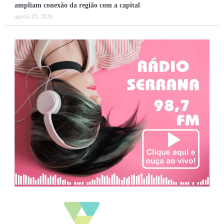
ampliam conexão da região com a capital
agosto 05, 2026