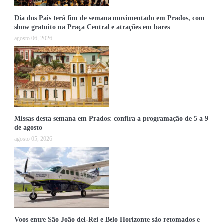
Dia dos Pais terá fim de semana movimentado em Prados, com
show gratuito na Praça Central e atrações em bares
agosto 06, 2026
Missas desta semana em Prados: confira a programação de 5 a 9
de agosto
agosto 05, 2026
Voos entre São João del-Rei e Belo Horizonte são retomados e