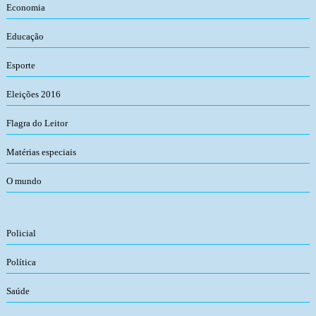
Economia
Educação
Esporte
Eleições 2016
Flagra do Leitor
Matérias especiais
O mundo
Policial
Política
Saúde