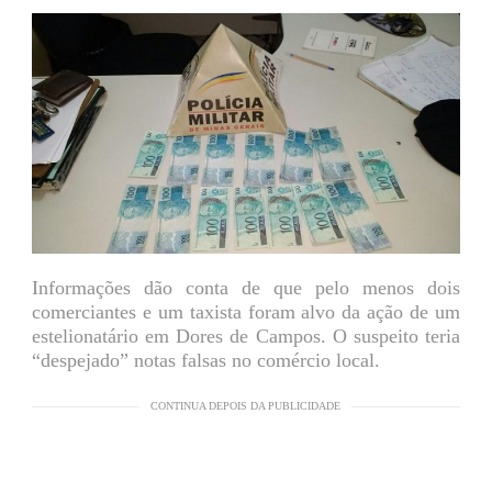
Informações dão conta de que pelo menos dois
comerciantes e um taxista foram alvo da ação de um
estelionatário em Dores de Campos. O suspeito teria
“despejado” notas falsas no comércio local.
CONTINUA DEPOIS DA PUBLICIDADE