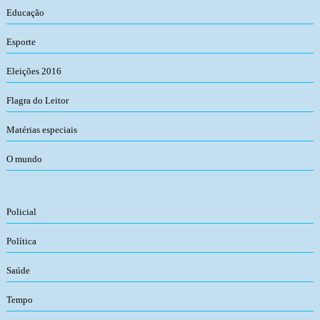
Educação
Esporte
Eleições 2016
Flagra do Leitor
Matérias especiais
O mundo
Policial
Política
Saúde
Tempo