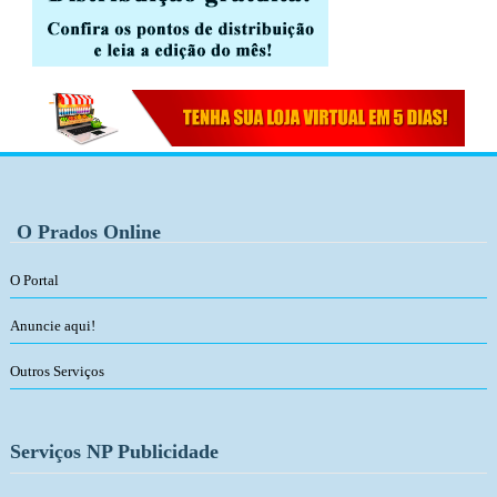
O Prados Online
O Portal
Anuncie aqui!
Outros Serviços
Serviços NP Publicidade