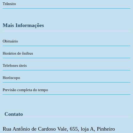
Trânsito
Mais Informações
Obituário
Horários de ônibus
Telefones úteis
Horóscopo
Previsão completa do tempo
Contato
Rua Antônio de Cardoso Vale, 655, loja A, Pinheiro