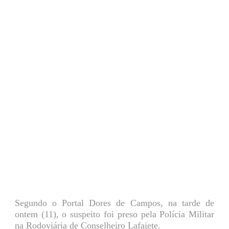
Segundo o Portal Dores de Campos, na tarde de
ontem (11), o suspeito foi preso pela Polícia Militar
na Rodoviária de Conselheiro Lafaiete.