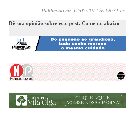
Publicado em 12/05/2017 às 08:31 hs.
Dê sua opinião sobre este post. Comente abaixo