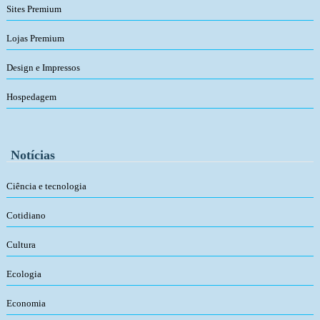
Sites Premium
Lojas Premium
Design e Impressos
Hospedagem
Notícias
Ciência e tecnologia
Cotidiano
Cultura
Ecologia
Economia