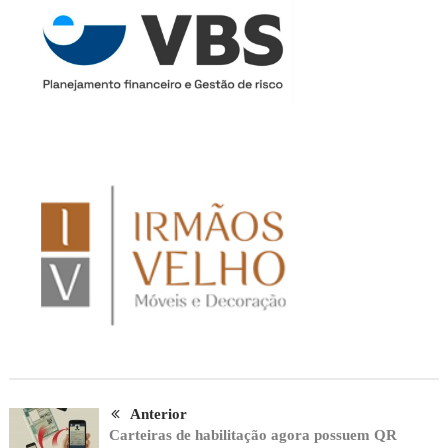
Anterior
Carteiras de habilitação agora possuem QR