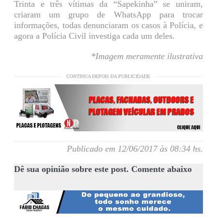
Trinta e três vítimas da “Sapekinha” se uniram,
criaram um grupo de WhatsApp para trocar
informações, todas denunciaram os casos à Polícia, e
agora a Polícia Civil investiga cada um deles.
*Imagem meramente ilustrativa
CONTINUA DEPOIS DA PUBLICIDADE
Publicado em 12/06/2017 às 08:34 hs.
Dê sua opinião sobre este post. Comente abaixo