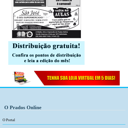
O Prados Online
O Portal