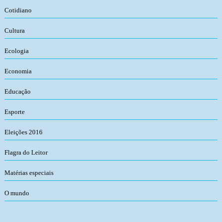
Cotidiano
Cultura
Ecologia
Economia
Educação
Esporte
Eleições 2016
Flagra do Leitor
Matérias especiais
O mundo