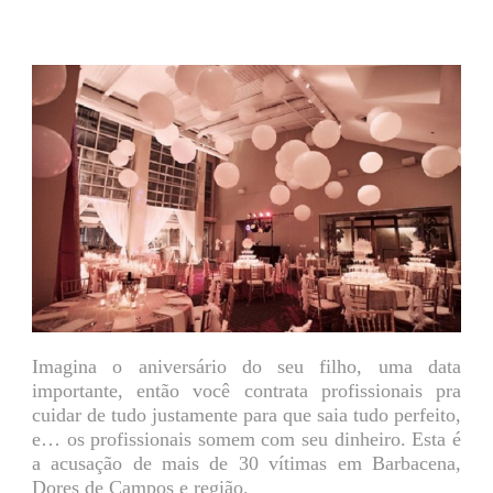
Imagina o aniversário do seu filho, uma data
importante, então você contrata profissionais pra
cuidar de tudo justamente para que saia tudo perfeito,
e… os profissionais somem com seu dinheiro. Esta é
a acusação de mais de 30 vítimas em Barbacena,
Dores de Campos e região.