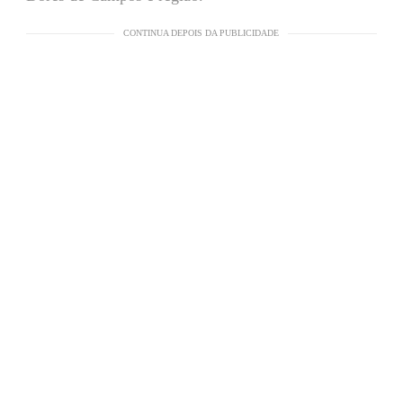
CONTINUA DEPOIS DA PUBLICIDADE