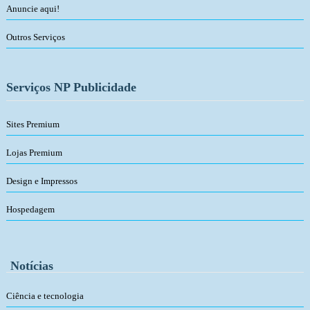
Anuncie aqui!
Outros Serviços
Serviços NP Publicidade
Sites Premium
Lojas Premium
Design e Impressos
Hospedagem
Notícias
Ciência e tecnologia