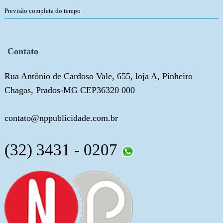
Previsão completa do tempo
Contato
Rua Antônio de Cardoso Vale, 655, loja A, Pinheiro
Chagas, Prados-MG CEP36320 000
contato@nppublicidade.com.br
(32) 3431 - 0207