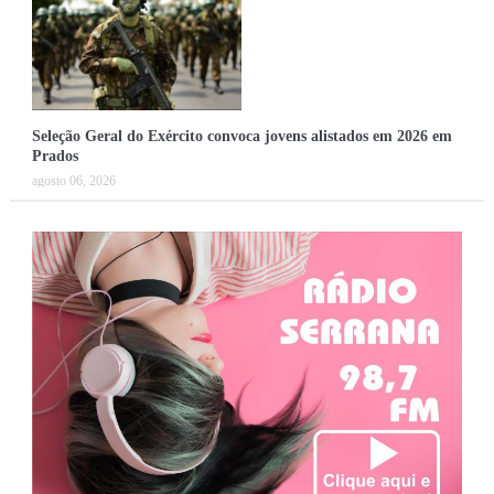
Seleção Geral do Exército convoca jovens alistados em 2026 em
Prados
agosto 06, 2026