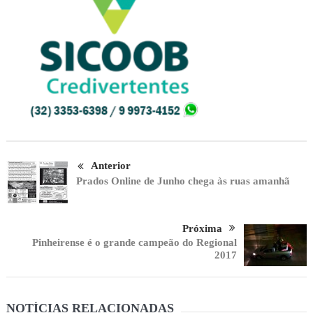
Anterior
Prados Online de Junho chega às ruas amanhã
Próxima
Pinheirense é o grande campeão do Regional
2017
NOTÍCIAS RELACIONADAS