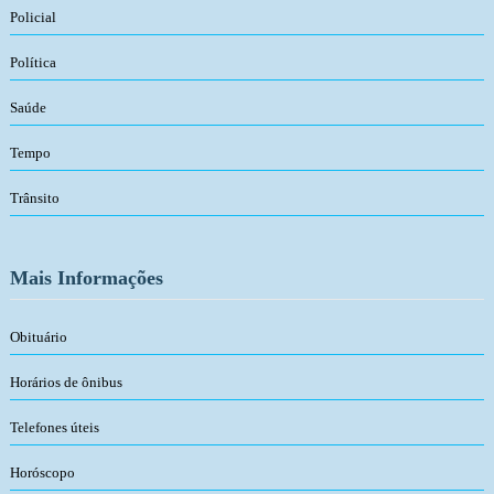
Policial
Política
Saúde
Tempo
Trânsito
Mais Informações
Obituário
Horários de ônibus
Telefones úteis
Horóscopo