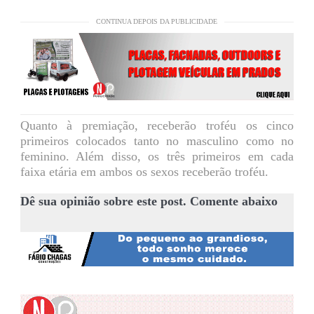
CONTINUA DEPOIS DA PUBLICIDADE
Quanto à premiação, receberão troféu os cinco
primeiros colocados tanto no masculino como no
feminino. Além disso, os três primeiros em cada
faixa etária em ambos os sexos receberão troféu.
Dê sua opinião sobre este post. Comente abaixo