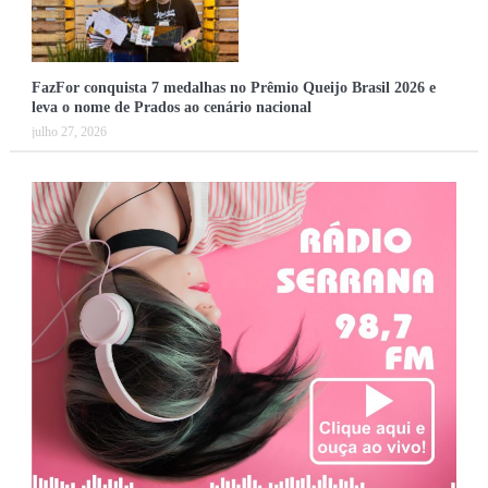
FazFor conquista 7 medalhas no Prêmio Queijo Brasil 2026 e
leva o nome de Prados ao cenário nacional
julho 27, 2026