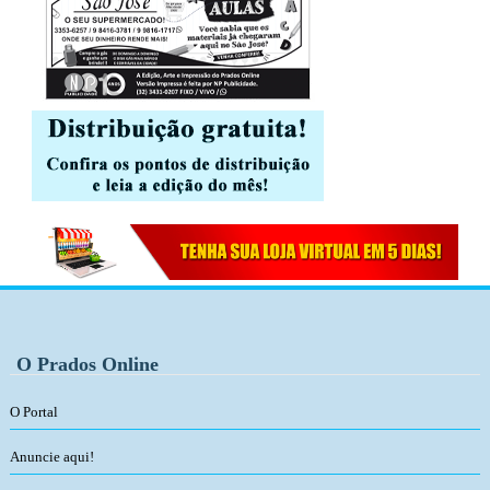
O Prados Online
O Portal
Anuncie aqui!