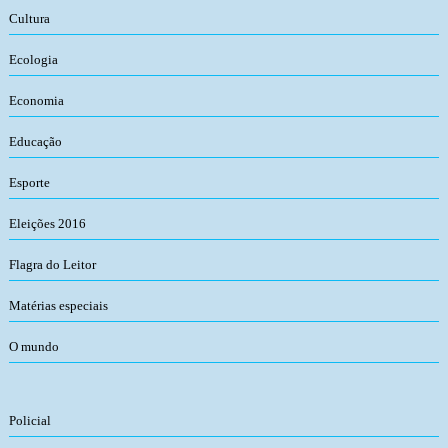
Cultura
Ecologia
Economia
Educação
Esporte
Eleições 2016
Flagra do Leitor
Matérias especiais
O mundo
Policial