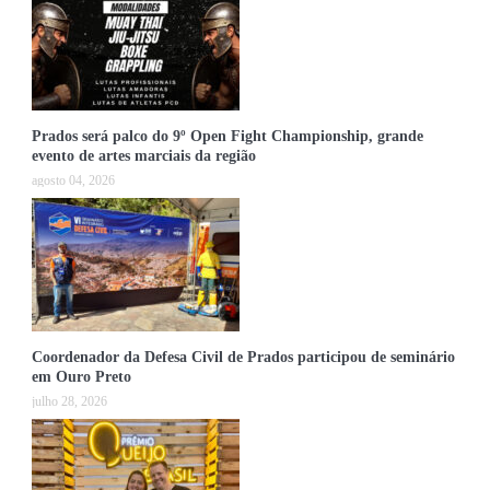
Prados será palco do 9º Open Fight Championship, grande
evento de artes marciais da região
agosto 04, 2026
Coordenador da Defesa Civil de Prados participou de seminário
em Ouro Preto
julho 28, 2026