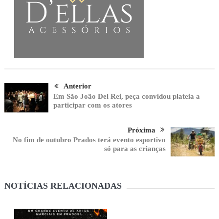
Anterior
Em São João Del Rei, peça convidou plateia a
participar com os atores
Próxima
No fim de outubro Prados terá evento esportivo
só para as crianças
NOTÍCIAS RELACIONADAS