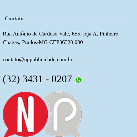
Contato
Rua Antônio de Cardoso Vale, 655, loja A, Pinheiro
Chagas, Prados-MG CEP36320 000
contato@nppublicidade.com.br
(32) 3431 - 0207