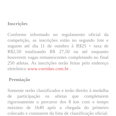
Inscrições
Conforme informado no regulamento oficial da
competição, as inscrições estão no segundo lote e
seguem até dia 11 de outubro à R$25 + taxa de
R$2,50 totalizando R$ 27,50 ou até enquanto
houverem vagas remanescentes completando no final
250 atletas. As inscrições serão feitas pelo endereço
eletrônico
www.corridao.com.br
.
Premiação
Somente serão classificados e terão direito à medalha
de participação os atletas que completarem
rigorosamente o percurso dos 8 km com o tempo
máximo de 1h40 após a chegada do primeiro
colocado e constarem da lista de classificação oficial.