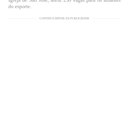
do esporte.
CONTINUA DEPOIS DA PUBLICIDADE