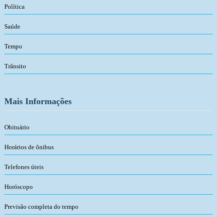
Política
Saúde
Tempo
Trânsito
Mais Informações
Obituário
Horários de ônibus
Telefones úteis
Horóscopo
Previsão completa do tempo