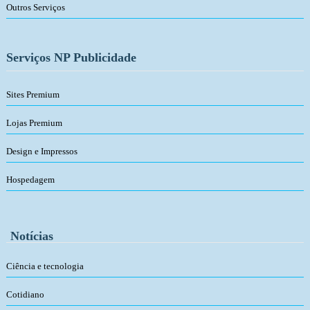
Outros Serviços
Serviços NP Publicidade
Sites Premium
Lojas Premium
Design e Impressos
Hospedagem
Notícias
Ciência e tecnologia
Cotidiano