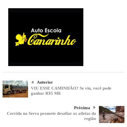
Anterior
VIU ESSE CAMINHÃO? Se viu, você pode
ganhar R$5 Mil
Próxima
Corrida na Serra promete desafiar os atletas da
região