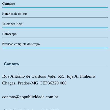
Obituário
Horários de ônibus
Telefones úteis
Horóscopo
Previsão completa do tempo
Contato
Rua Antônio de Cardoso Vale, 655, loja A, Pinheiro
Chagas, Prados-MG CEP36320 000
contato@nppublicidade.com.br