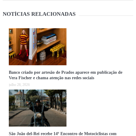
NOTÍCIAS RELACIONADAS
Banco criado por artesão de Prados aparece em publicação de
Vera Fischer e chama atenção nas redes sociais
julho 28, 2026
São João del-Rei recebe 14º Encontro de Motociclistas com