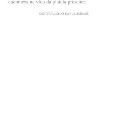
encontros na vida da plateia presente.
CONTINUA DEPOIS DA PUBLICIDADE