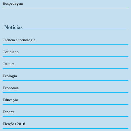
Hospedagem
Notícias
Ciência e tecnologia
Cotidiano
Cultura
Ecologia
Economia
Educação
Esporte
Eleições 2016