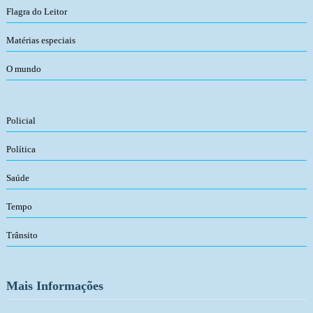
Flagra do Leitor
Matérias especiais
O mundo
Policial
Política
Saúde
Tempo
Trânsito
Mais Informações