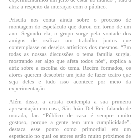
atriz a respeito da interação com o público.
Priscila nos conta ainda sobre o processo de
montagem do espetáculo que durou em torno de um
ano. Segundo ela, o grupo surge pela vontade dos
amigos de realizar um trabalho juntos que
contemplasse os desejos artísticos dos mesmos. “Em
todas as nossas discussões o tema família surgia,
mostrando ser algo que afeta todos nós”, explica a
atriz sobre a escolha do tema. Recém formados, os
atores querem descobrir um jeito de fazer teatro que
seja deles e tudo isso acontece por meio da
experimentação.
Além disso, a artista contempla a sua primeira
apresentação em casa, São João Del Rei, falando de
morada, lar. “Público de casa é sempre muito
gostoso, porque a gente tem uma cumplicidade”,
destaca esse ponto como primordial em um
espetáculo no qual os atores estão muito próximos de