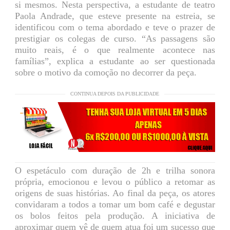
si mesmos. Nesta perspectiva, a estudante de teatro
Paola Andrade, que esteve presente na estreia, se
identificou com o tema abordado e teve o prazer de
prestigiar os colegas de curso. “As passagens são
muito reais, é o que realmente acontece nas
famílias”, explica a estudante ao ser questionada
sobre o motivo da comoção no decorrer da peça.
CONTINUA DEPOIS DA PUBLICIDADE
O espetáculo com duração de 2h e trilha sonora
própria, emocionou e levou o público a retomar as
origens de suas histórias. Ao final da peça, os atores
convidaram a todos a tomar um bom café e degustar
os bolos feitos pela produção. A iniciativa de
aproximar quem vê de quem atua foi um sucesso que