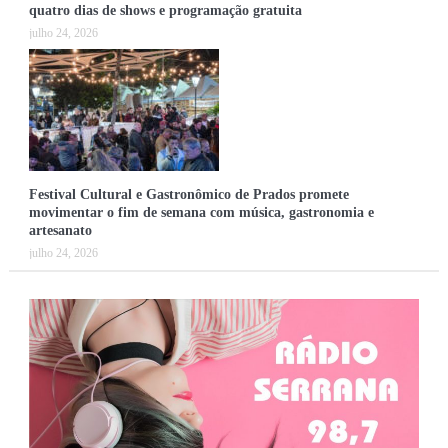
quatro dias de shows e programação gratuita
julho 24, 2026
Festival Cultural e Gastronômico de Prados promete
movimentar o fim de semana com música, gastronomia e
artesanato
julho 24, 2026