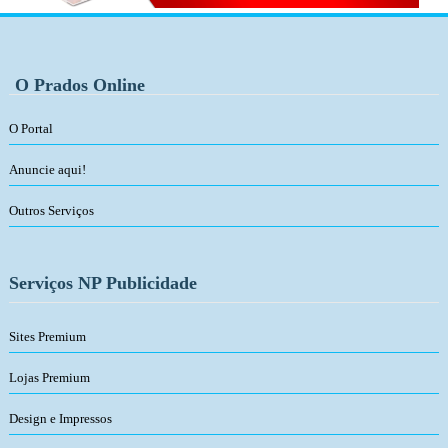
O Prados Online
O Portal
Anuncie aqui!
Outros Serviços
Serviços NP Publicidade
Sites Premium
Lojas Premium
Design e Impressos