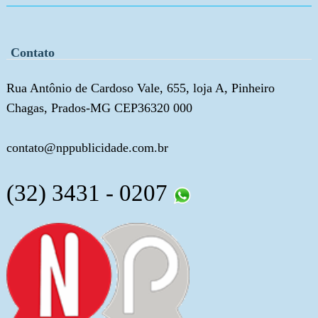
Contato
Rua Antônio de Cardoso Vale, 655, loja A, Pinheiro
Chagas, Prados-MG CEP36320 000
contato@nppublicidade.com.br
(32) 3431 - 0207