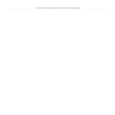
CONTINUA DEPOIS DA PUBLICIDADE