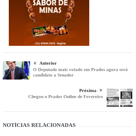
Anterior
O Deputado mais votado em Prados agora será
candidato a Senador
Próxima
Chegou o Prados Online de Fevereiro
NOTÍCIAS RELACIONADAS