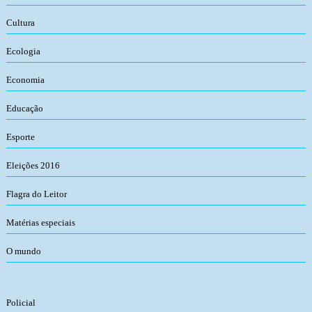
Cultura
Ecologia
Economia
Educação
Esporte
Eleições 2016
Flagra do Leitor
Matérias especiais
O mundo
Policial