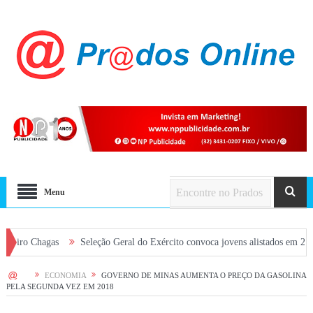
Menu
hagas
Seleção Geral do Exército convoca jovens alistados em 2026 em Pra
HOME
ECONOMIA
GOVERNO DE MINAS AUMENTA O PREÇO DA GASOLINA
PELA SEGUNDA VEZ EM 2018