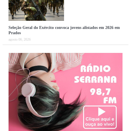
Seleção Geral do Exército convoca jovens alistados em 2026 em
Prados
agosto 06, 2026