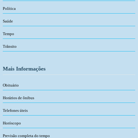
Política
Saúde
Tempo
Trânsito
Mais Informações
Obituário
Horários de ônibus
Telefones úteis
Horóscopo
Previsão completa do tempo