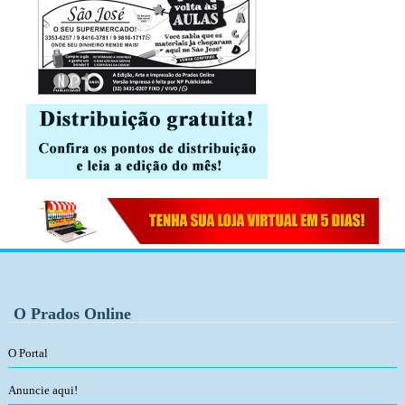
O Prados Online
O Portal
Anuncie aqui!