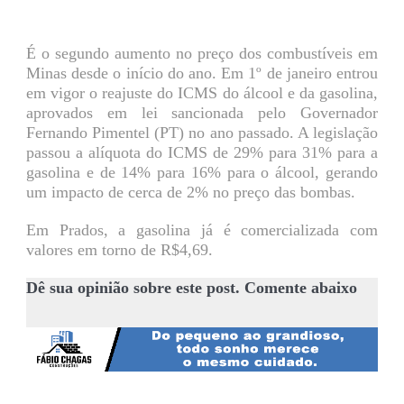
É o segundo aumento no preço dos combustíveis em
Minas desde o início do ano. Em 1º de janeiro entrou
em vigor o reajuste do ICMS do álcool e da gasolina,
aprovados em lei sancionada pelo Governador
Fernando Pimentel (PT) no ano passado. A legislação
passou a alíquota do ICMS de 29% para 31% para a
gasolina e de 14% para 16% para o álcool, gerando
um impacto de cerca de 2% no preço das bombas.
Em Prados, a gasolina já é comercializada com
valores em torno de R$4,69.
Dê sua opinião sobre este post. Comente abaixo