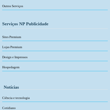
Outros Serviços
Serviços NP Publicidade
Sites Premium
Lojas Premium
Design e Impressos
Hospedagem
Notícias
Ciência e tecnologia
Cotidiano