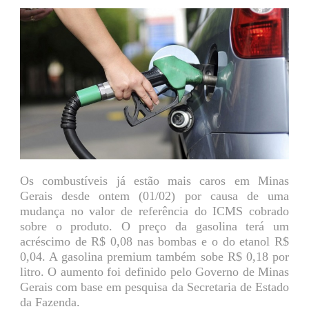
Os combustíveis já estão mais caros em Minas
Gerais desde ontem (01/02) por causa de uma
mudança no valor de referência do ICMS cobrado
sobre o produto. O preço da gasolina terá um
acréscimo de R$ 0,08 nas bombas e o do etanol R$
0,04. A gasolina premium também sobe R$ 0,18 por
litro. O aumento foi definido pelo Governo de Minas
Gerais com base em pesquisa da Secretaria de Estado
da Fazenda.