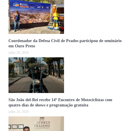
Coordenador da Defesa Civil de Prados participou de seminário
em Ouro Preto
julho 28, 2026
São João del-Rei recebe 14º Encontro de Motociclistas com
quatro dias de shows e programação gratuita
julho 24, 2026