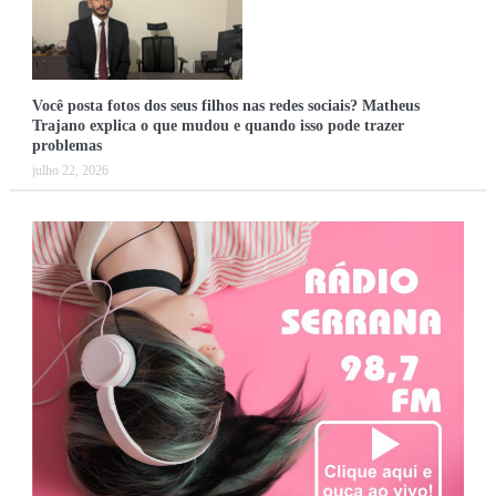
Você posta fotos dos seus filhos nas redes sociais? Matheus
Trajano explica o que mudou e quando isso pode trazer
problemas
julho 22, 2026