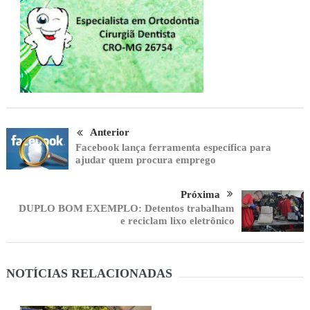
Anterior
Facebook lança ferramenta específica para
ajudar quem procura emprego
Próxima
DUPLO BOM EXEMPLO: Detentos trabalham
e reciclam lixo eletrônico
NOTÍCIAS RELACIONADAS