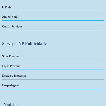
O Portal
Anuncie aqui!
Outros Serviços
Serviços NP Publicidade
Sites Premium
Lojas Premium
Design e Impressos
Hospedagem
Notícias