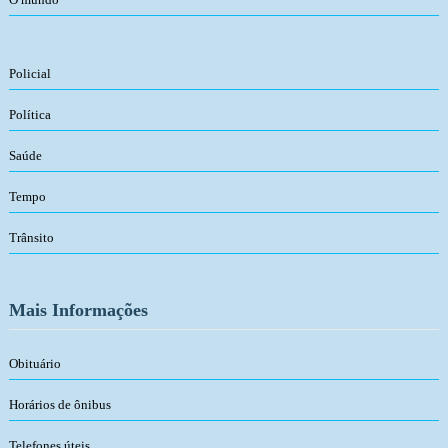
Policial
Política
Saúde
Tempo
Trânsito
Mais Informações
Obituário
Horários de ônibus
Telefones úteis