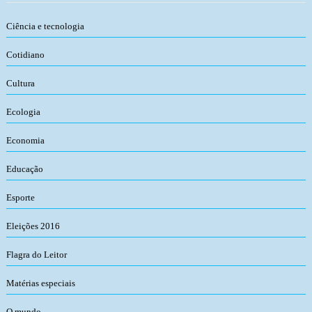
Ciência e tecnologia
Cotidiano
Cultura
Ecologia
Economia
Educação
Esporte
Eleições 2016
Flagra do Leitor
Matérias especiais
O mundo