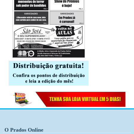
O Prados Online