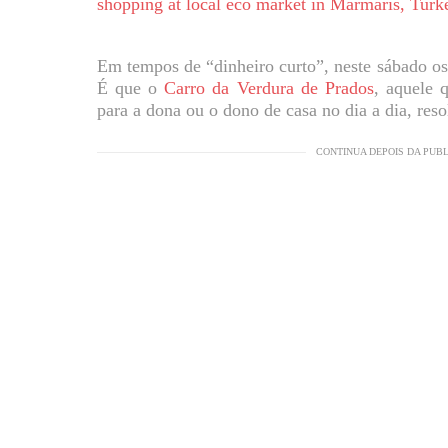
Em tempos de “dinheiro curto”, neste sábado o
É que o
Carro da Verdura de Prados
, aquele 
para a dona ou o dono de casa no dia a dia, reso
CONTINUA DEPOIS DA PUB