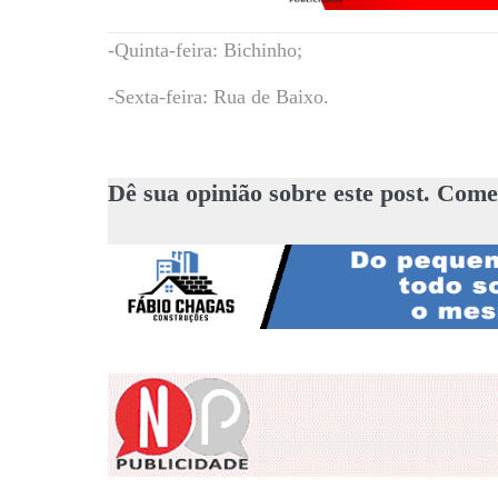
-Quinta-feira: Bichinho;
-Sexta-feira: Rua de Baixo.
Dê sua opinião sobre este post. Come