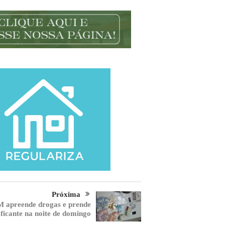
Próxima
 apreende drogas e prende
aficante na noite de domingo