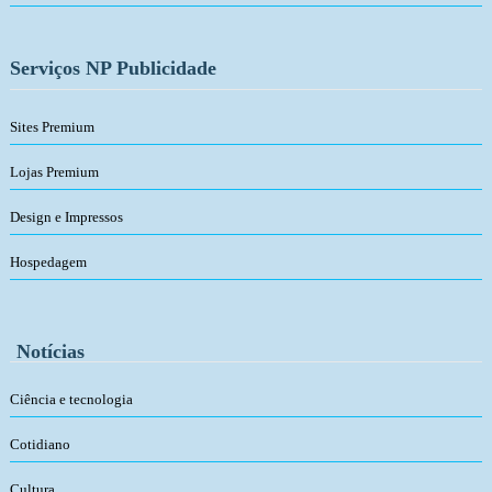
Serviços NP Publicidade
Sites Premium
Lojas Premium
Design e Impressos
Hospedagem
Notícias
Ciência e tecnologia
Cotidiano
Cultura