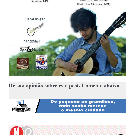
Dê sua opinião sobre este post. Comente abaixo