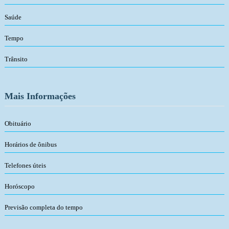
Saúde
Tempo
Trânsito
Mais Informações
Obituário
Horários de ônibus
Telefones úteis
Horóscopo
Previsão completa do tempo