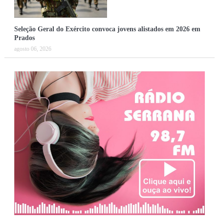
Seleção Geral do Exército convoca jovens alistados em 2026 em
Prados
agosto 06, 2026