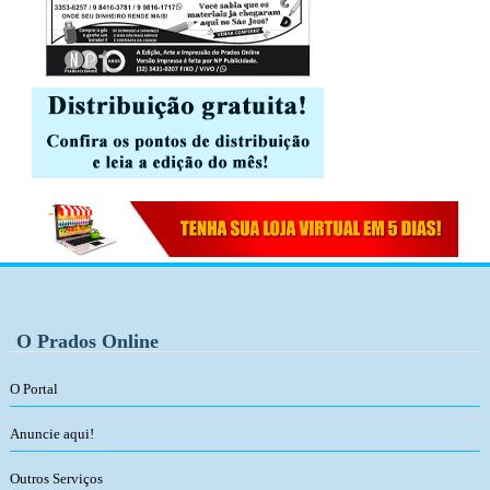
O Prados Online
O Portal
Anuncie aqui!
Outros Serviços