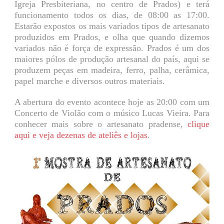
Igreja Presbiteriana, no centro de Prados) e terá
funcionamento todos os dias, de 08:00 as 17:00.
Estarão expostos os mais variados tipos de artesanato
produzidos em Prados, e olha que quando dizemos
variados não é força de expressão. Prados é um dos
maiores pólos de produção artesanal do país, aqui se
produzem peças em madeira, ferro, palha, cerâmica,
papel marche e diversos outros materiais.
A abertura do evento acontece hoje as 20:00 com um
Concerto de Violão com o músico Lucas Vieira. Para
conhecer mais sobre o artesanato pradense,
clique
aqui e veja dezenas de ateliês e lojas
.