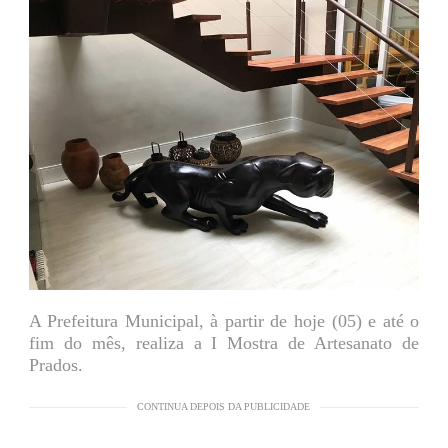
A Prefeitura Municipal, à partir de hoje (05) e até o
fim do mês, realiza a I Mostra de Artesanato de
Prados.
CONTINUA DEPOIS DA PUBLICIDADE