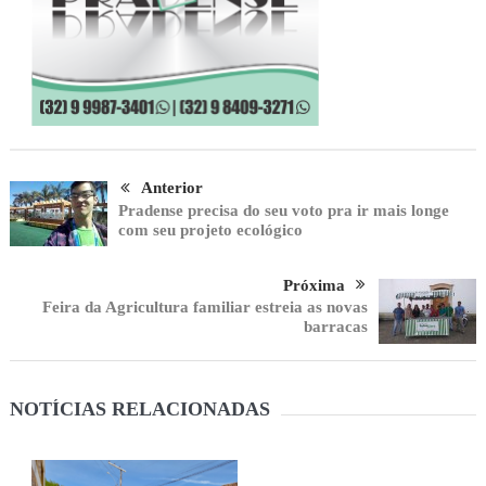
Anterior
Pradense precisa do seu voto pra ir mais longe
com seu projeto ecológico
Próxima
Feira da Agricultura familiar estreia as novas
barracas
NOTÍCIAS RELACIONADAS