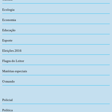
Ecologia
Economia
Educação
Esporte
Eleições 2016
Flagra do Leitor
Matérias especiais
O mundo
Policial
Política