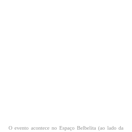
O evento acontece no Espaço Belbelita (ao lado da