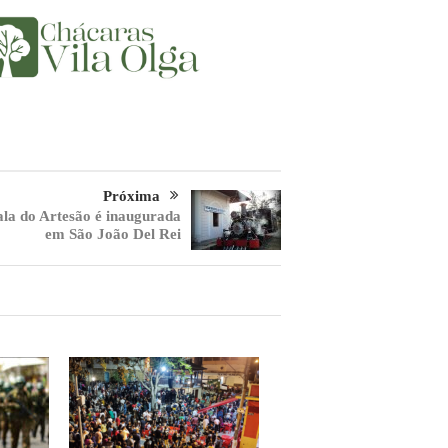
Próxima
ala do Artesão é inaugurada
em São João Del Rei