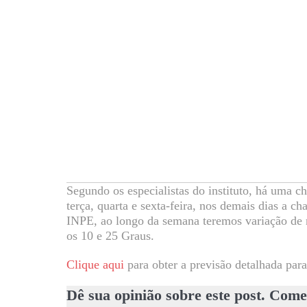
Segundo os especialistas do instituto, há uma 
terça, quarta e sexta-feira, nos demais dias a c
INPE, ao longo da semana teremos variação de n
os 10 e 25 Graus.
Clique aqui
para obter a previsão detalhada para
Dê sua opinião sobre este post. Come