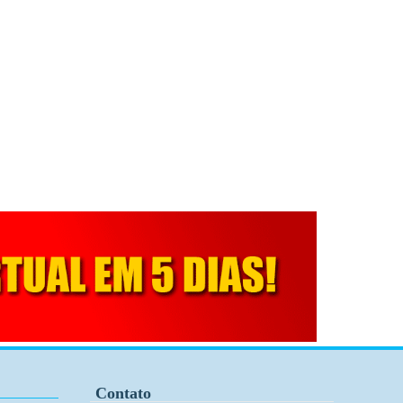
Contato