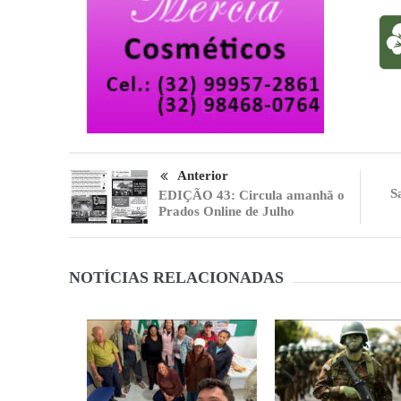
Anterior
S
EDIÇÃO 43: Circula amanhã o
Prados Online de Julho
NOTÍCIAS RELACIONADAS