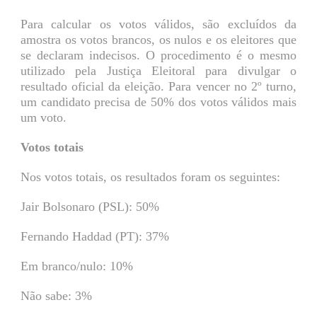
Para calcular os votos válidos, são excluídos da
amostra os votos brancos, os nulos e os eleitores que
se declaram indecisos. O procedimento é o mesmo
utilizado pela Justiça Eleitoral para divulgar o
resultado oficial da eleição. Para vencer no 2º turno,
um candidato precisa de 50% dos votos válidos mais
um voto.
Votos totais
Nos votos totais, os resultados foram os seguintes:
Jair Bolsonaro (PSL): 50%
Fernando Haddad (PT): 37%
Em branco/nulo: 10%
Não sabe: 3%