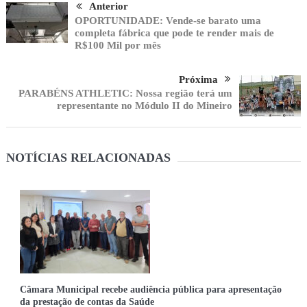
Anterior
OPORTUNIDADE: Vende-se barato uma
completa fábrica que pode te render mais de
R$100 Mil por mês
Próxima
PARABÉNS ATHLETIC: Nossa região terá um
representante no Módulo II do Mineiro
NOTÍCIAS RELACIONADAS
Câmara Municipal recebe audiência pública para apresentação
da prestação de contas da Saúde