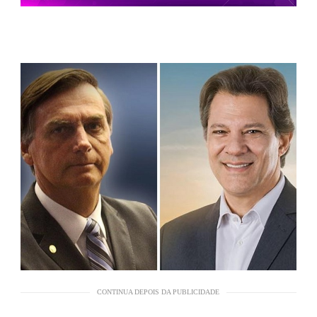
CONTINUA DEPOIS DA PUBLICIDADE