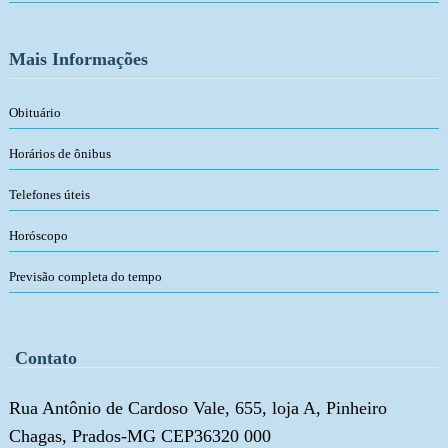
Mais Informações
Obituário
Horários de ônibus
Telefones úteis
Horóscopo
Previsão completa do tempo
Contato
Rua Antônio de Cardoso Vale, 655, loja A, Pinheiro
Chagas, Prados-MG CEP36320 000