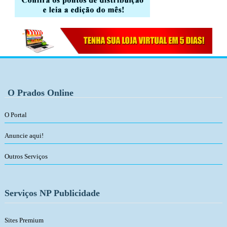
O Prados Online
O Portal
Anuncie aqui!
Outros Serviços
Serviços NP Publicidade
Sites Premium