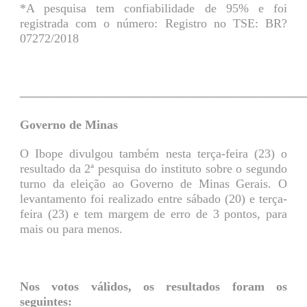
*A pesquisa tem confiabilidade de 95% e foi
registrada com o número: Registro no TSE: BR?
07272/2018
———————————————————————
Governo de Minas
O Ibope divulgou também nesta terça-feira (23) o
resultado da 2ª pesquisa do instituto sobre o segundo
turno da eleição ao Governo de Minas Gerais. O
levantamento foi realizado entre sábado (20) e terça-
feira (23) e tem margem de erro de 3 pontos, para
mais ou para menos.
Nos votos válidos, os resultados foram os
seguintes: