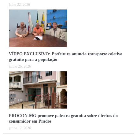
julho 22, 2026
VÍDEO EXCLUSIVO: Prefeitura anuncia transporte coletivo
gratuito para a população
junho 26, 2026
PROCON-MG promove palestra gratuita sobre direitos do
consumidor em Prados
junho 17, 2026