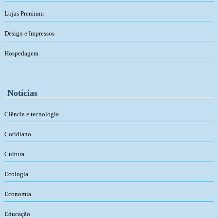
Lojas Premium
Design e Impressos
Hospedagem
Notícias
Ciência e tecnologia
Cotidiano
Cultura
Ecologia
Economia
Educação