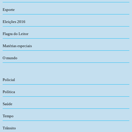
Esporte
Eleições 2016
Flagra do Leitor
Matérias especiais
O mundo
Policial
Política
Saúde
Tempo
Trânsito