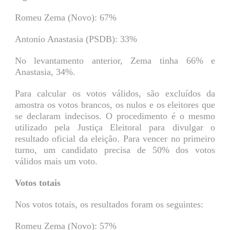
Romeu Zema (Novo): 67%
Antonio Anastasia (PSDB): 33%
No levantamento anterior, Zema tinha 66% e
Anastasia, 34%.
Para calcular os votos válidos, são excluídos da
amostra os votos brancos, os nulos e os eleitores que
se declaram indecisos. O procedimento é o mesmo
utilizado pela Justiça Eleitoral para divulgar o
resultado oficial da eleição. Para vencer no primeiro
turno, um candidato precisa de 50% dos votos
válidos mais um voto.
Votos totais
Nos votos totais, os resultados foram os seguintes:
Romeu Zema (Novo): 57%