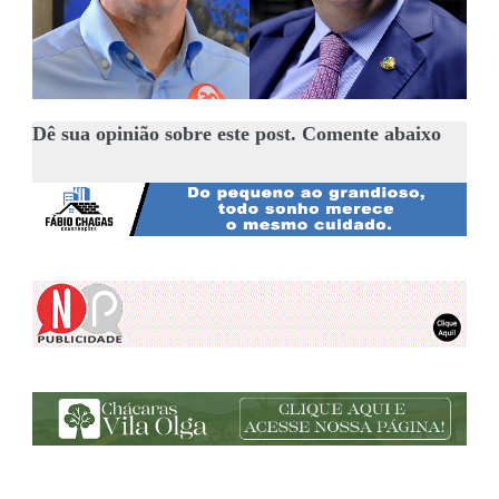
Dê sua opinião sobre este post. Comente abaixo