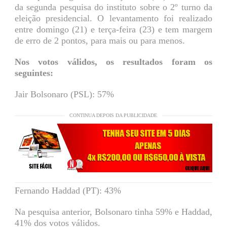
da segunda pesquisa do instituto sobre o 2º turno da
eleição presidencial. O levantamento foi realizado
entre domingo (21) e terça-feira (23) e tem margem
de erro de 2 pontos, para mais ou para menos.
Nos votos válidos, os resultados foram os
seguintes:
Jair Bolsonaro (PSL): 57%
CONTINUA DEPOIS DA PUBLICIDADE
Fernando Haddad (PT): 43%
Na pesquisa anterior, Bolsonaro tinha 59% e Haddad,
41% dos votos válidos.