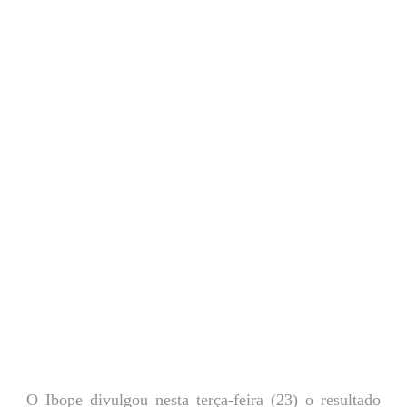
O Ibope divulgou nesta terça-feira (23) o resultado