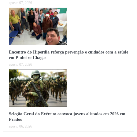
agosto 07, 2026
Encontro do Hiperdia reforça prevenção e cuidados com a saúde
em Pinheiro Chagas
agosto 07, 2026
Seleção Geral do Exército convoca jovens alistados em 2026 em
Prados
agosto 06, 2026