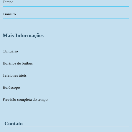
Tempo
Trânsito
Mais Informações
Obituário
Horários de ônibus
Telefones úteis
Horóscopo
Previsão completa do tempo
Contato