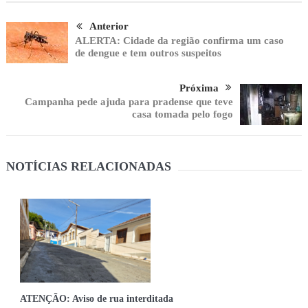
Anterior
ALERTA: Cidade da região confirma um caso
de dengue e tem outros suspeitos
Próxima
Campanha pede ajuda para pradense que teve
casa tomada pelo fogo
NOTÍCIAS RELACIONADAS
ATENÇÃO: Aviso de rua interditada