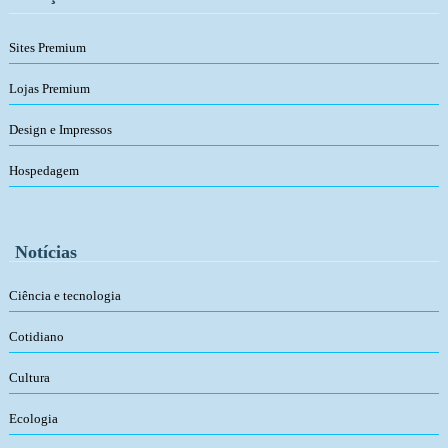
Sites Premium
Lojas Premium
Design e Impressos
Hospedagem
Notícias
Ciência e tecnologia
Cotidiano
Cultura
Ecologia