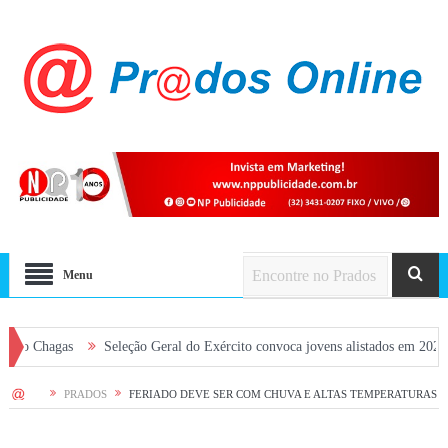
Menu
gas
Seleção Geral do Exército convoca jovens alistados em 2026 em Prado
HOME
PRADOS
FERIADO DEVE SER COM CHUVA E ALTAS TEMPERATURAS