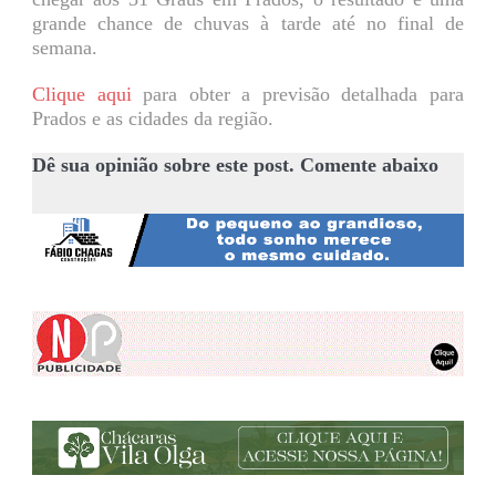
grande chance de chuvas à tarde até no final de
semana.
Clique aqui
para obter a previsão detalhada para
Prados e as cidades da região.
Dê sua opinião sobre este post. Comente abaixo