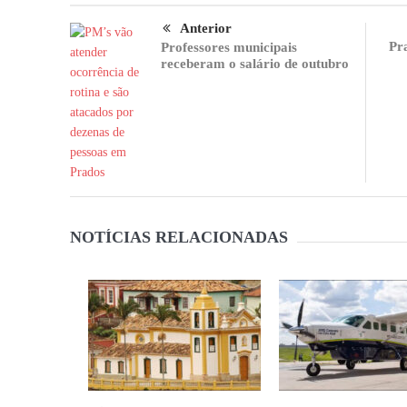
Anterior
Pr
Professores municipais
receberam o salário de outubro
NOTÍCIAS RELACIONADAS