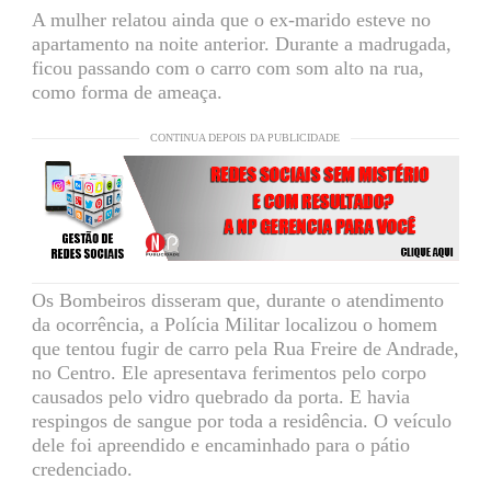
A mulher relatou ainda que o ex-marido esteve no
apartamento na noite anterior. Durante a madrugada,
ficou passando com o carro com som alto na rua,
como forma de ameaça.
CONTINUA DEPOIS DA PUBLICIDADE
Os Bombeiros disseram que, durante o atendimento
da ocorrência, a Polícia Militar localizou o homem
que tentou fugir de carro pela Rua Freire de Andrade,
no Centro. Ele apresentava ferimentos pelo corpo
causados pelo vidro quebrado da porta. E havia
respingos de sangue por toda a residência. O veículo
dele foi apreendido e encaminhado para o pátio
credenciado.