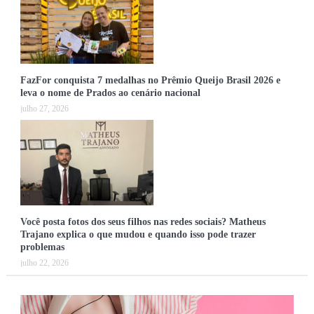
FazFor conquista 7 medalhas no Prêmio Queijo Brasil 2026 e
leva o nome de Prados ao cenário nacional
julho 27, 2026
Você posta fotos dos seus filhos nas redes sociais? Matheus
Trajano explica o que mudou e quando isso pode trazer
problemas
julho 22, 2026