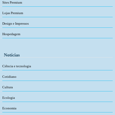
Sites Premium
Lojas Premium
Design e Impressos
Hospedagem
Notícias
Ciência e tecnologia
Cotidiano
Cultura
Ecologia
Economia