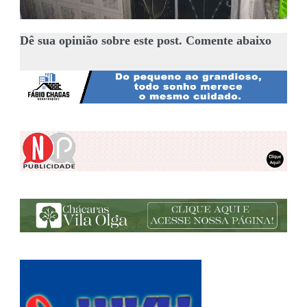
Dê sua opinião sobre este post. Comente abaixo