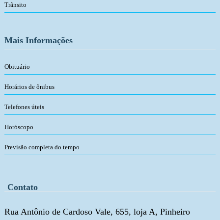
Trânsito
Mais Informações
Obituário
Horários de ônibus
Telefones úteis
Horóscopo
Previsão completa do tempo
Contato
Rua Antônio de Cardoso Vale, 655, loja A, Pinheiro