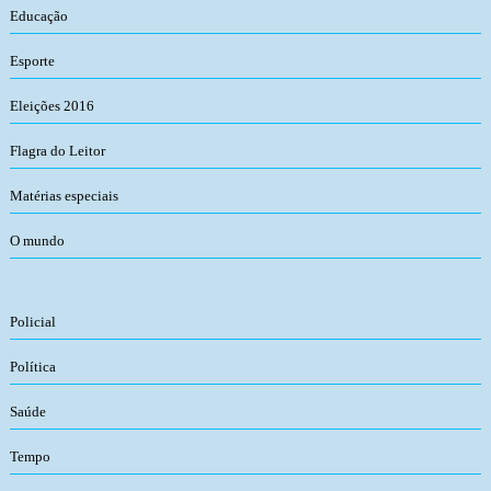
Educação
Esporte
Eleições 2016
Flagra do Leitor
Matérias especiais
O mundo
Policial
Política
Saúde
Tempo