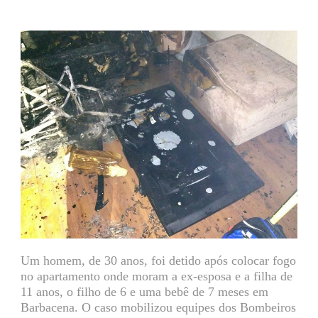
Um homem, de 30 anos, foi detido após colocar fogo
no apartamento onde moram a ex-esposa e a filha de
11 anos, o filho de 6 e uma bebê de 7 meses em
Barbacena. O caso mobilizou equipes dos Bombeiros