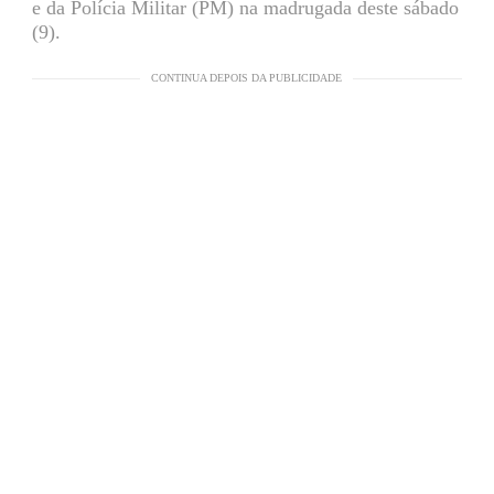
e da Polícia Militar (PM) na madrugada deste sábado
(9).
CONTINUA DEPOIS DA PUBLICIDADE