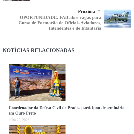
Próxima
OPORTUNIDADE: FAB abre vagas para
Curso de Formação de Oficiais Aviadores,
Intendentes e de Infantaria
NOTÍCIAS RELACIONADAS
Coordenador da Defesa Civil de Prados participou de seminário
em Ouro Preto
julho 28, 2026