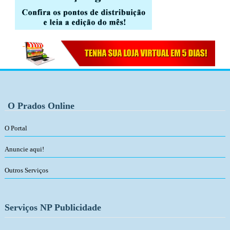
O Prados Online
O Portal
Anuncie aqui!
Outros Serviços
Serviços NP Publicidade