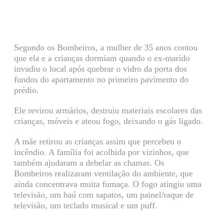
Segundo os Bombeiros, a mulher de 35 anos contou
que ela e a crianças dormiam quando o ex-marido
invadiu o local após quebrar o vidro da porta dos
fundos do apartamento no primeiro pavimento do
prédio.
Ele revirou armários, destruiu materiais escolares das
crianças, móveis e ateou fogo, deixando o gás ligado.
A mãe retirou as crianças assim que percebeu o
incêndio. A família foi acolhida por vizinhos, que
também ajudaram a debelar as chamas. Os
Bombeiros realizaram ventilação do ambiente, que
ainda concentrava muita fumaça. O fogo atingiu uma
televisão, um baú com sapatos, um painel/raque de
televisão, um teclado musical e um puff.