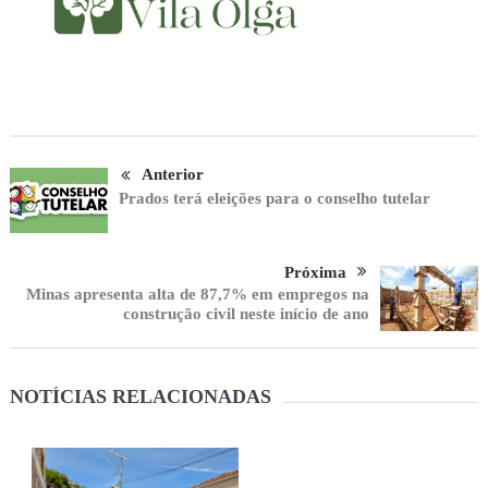
Anterior
Prados terá eleições para o conselho tutelar
Próxima
Minas apresenta alta de 87,7% em empregos na
construção civil neste início de ano
NOTÍCIAS RELACIONADAS