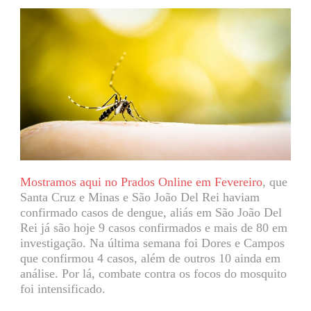
Mostramos aqui no Prados Online em Fevereiro
, que
Santa Cruz e Minas e São João Del Rei haviam
confirmado casos de dengue, aliás em São João Del
Rei já são hoje 9 casos confirmados e mais de 80 em
investigação. Na última semana foi Dores e Campos
que confirmou 4 casos, além de outros 10 ainda em
análise. Por lá, combate contra os focos do mosquito
foi intensificado.