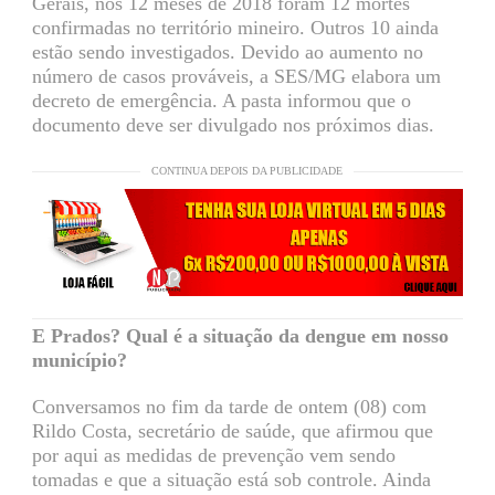
Gerais, nos 12 meses de 2018 foram 12 mortes
confirmadas no território mineiro. Outros 10 ainda
estão sendo investigados. Devido ao aumento no
número de casos prováveis, a SES/MG elabora um
decreto de emergência. A pasta informou que o
documento deve ser divulgado nos próximos dias.
CONTINUA DEPOIS DA PUBLICIDADE
E Prados? Qual é a situação da dengue em nosso
município?
Conversamos no fim da tarde de ontem (08) com
Rildo Costa, secretário de saúde, que afirmou que
por aqui as medidas de prevenção vem sendo
tomadas e que a situação está sob controle. Ainda