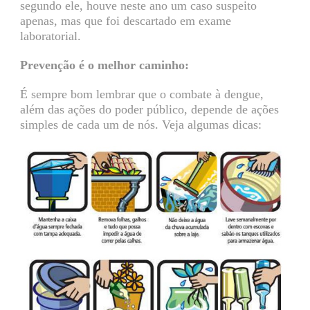
segundo ele, houve neste ano um caso suspeito
apenas, mas que foi descartado em exame
laboratorial.
Prevenção é o melhor caminho:
É sempre bom lembrar que o combate à dengue,
além das ações do poder público, depende de ações
simples de cada um de nós. Veja algumas dicas: