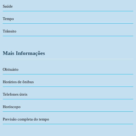
Saúde
Tempo
Trânsito
Mais Informações
Obituário
Horários de ônibus
Telefones úteis
Horóscopo
Previsão completa do tempo