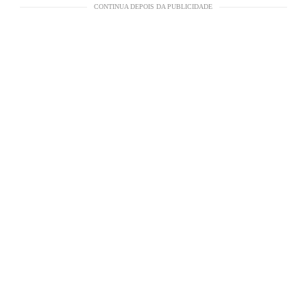
CONTINUA DEPOIS DA PUBLICIDADE