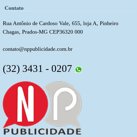
Contato
Rua Antônio de Cardoso Vale, 655, loja A, Pinheiro
Chagas, Prados-MG CEP36320 000
contato@nppublicidade.com.br
(32) 3431 - 0207