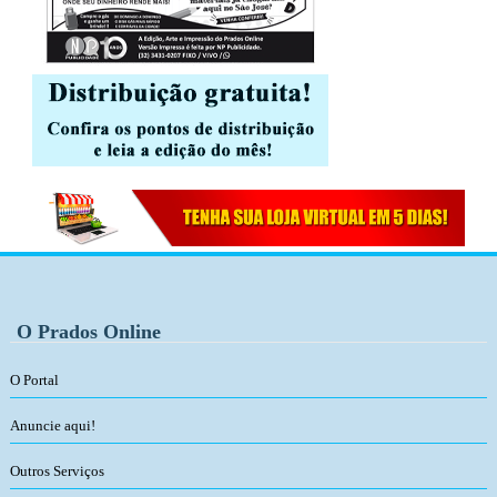
O Prados Online
O Portal
Anuncie aqui!
Outros Serviços