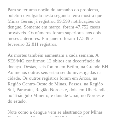
Para se ter uma noção do tamanho do problema,
boletim divulgado nesta segunda-feira mostra que
Minas Gerais já registrou 99.599 notificações da
dengue. Somente em março, foram 47.752 casos
prováveis. Os números foram superiores aos dois
meses anteriores. Em janeiro foram 17.539 e
fevereiro 32.811 registros.
As mortes também aumentam a cada semana. A
SES/MG confirmou 12 óbitos em decorrência da
doença. Destas, seis foram em Betim, na Grande BH.
Ao menos outras seis estão sendo investigadas na
cidade. Os outros registros foram em Arcos, na
Região Centro-Oeste de Minas, Passos, na Região
Sul, Paracatu, Região Noroeste, dois em Uberlândia,
no Triângulo Mineiro, e dois de Unaí, no Noroeste
do estado.
Note como a dengue vem se alastrando por Minas