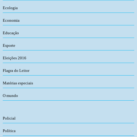
Ecologia
Economia
Educação
Esporte
Eleições 2016
Flagra do Leitor
Matérias especiais
O mundo
Policial
Política