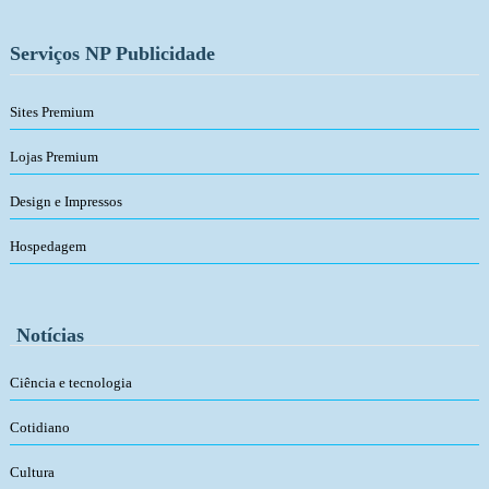
Serviços NP Publicidade
Sites Premium
Lojas Premium
Design e Impressos
Hospedagem
Notícias
Ciência e tecnologia
Cotidiano
Cultura