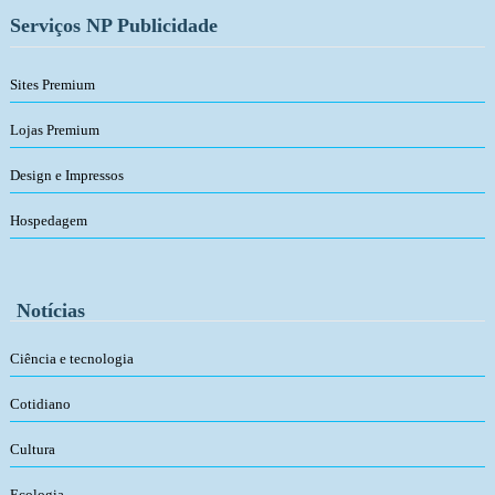
Serviços NP Publicidade
Sites Premium
Lojas Premium
Design e Impressos
Hospedagem
Notícias
Ciência e tecnologia
Cotidiano
Cultura
Ecologia