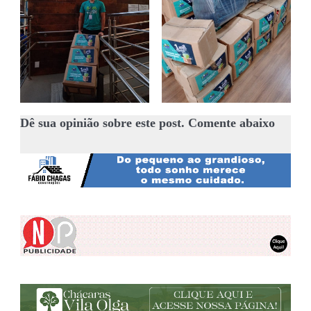
Dê sua opinião sobre este post. Comente abaixo