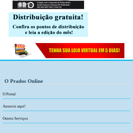
O Prados Online
O Portal
Anuncie aqui!
Outros Serviços