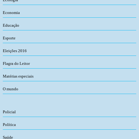
Economia
Educação
Esporte
Eleições 2016
Flagra do Leitor
Matérias especiais
O mundo
Policial
Política
Saúde