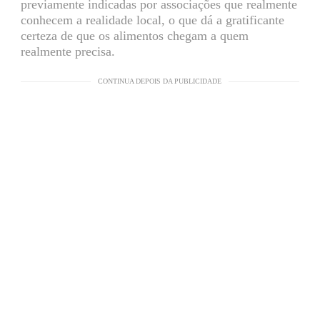
previamente indicadas por associações que realmente
conhecem a realidade local, o que dá a gratificante
certeza de que os alimentos chegam a quem
realmente precisa.
CONTINUA DEPOIS DA PUBLICIDADE