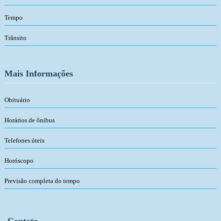
Tempo
Trânsito
Mais Informações
Obituário
Horários de ônibus
Telefones úteis
Horóscopo
Previsão completa do tempo
Contato