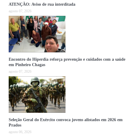
ATENÇÃO: Aviso de rua interditada
agosto 07, 2026
Encontro do Hiperdia reforça prevenção e cuidados com a saúde
em Pinheiro Chagas
agosto 07, 2026
Seleção Geral do Exército convoca jovens alistados em 2026 em
Prados
agosto 06, 2026