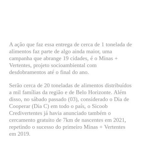
A ação que faz essa entrega de cerca de 1 tonelada de
alimentos faz parte de algo ainda maior, uma
campanha que abrange 19 cidades, é o Minas +
Vertentes, projeto socioambiental com
desdobramentos até o final do ano.
Serão cerca de 20 toneladas de alimentos distribuídos
a mil famílias da região e de Belo Horizonte. Além
disso, no sábado passado (03), considerado o Dia de
Cooperar (Dia C) em todo o país, o Sicoob
Credivertentes já havia anunciado também o
cercamento gratuito de 7km de nascentes em 2021,
repetindo o sucesso do primeiro Minas + Vertentes
em 2019.