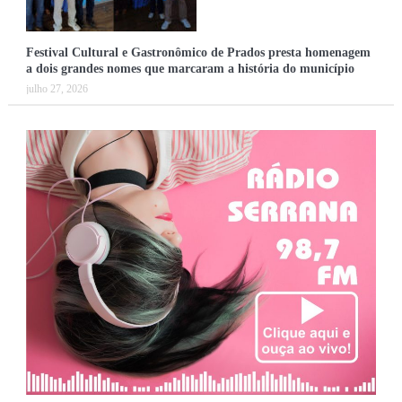
Festival Cultural e Gastronômico de Prados presta homenagem
a dois grandes nomes que marcaram a história do município
julho 27, 2026