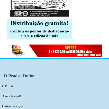
O Prados Online
O Portal
Anuncie aqui!
Outros Serviços