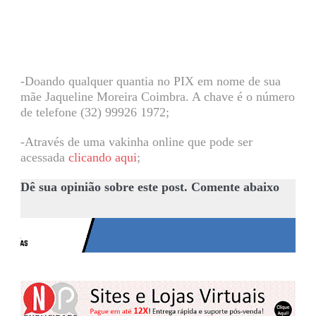
-Doando qualquer quantia no PIX em nome de sua
mãe Jaqueline Moreira Coimbra. A chave é o número
de telefone (32) 99926 1972;
-Através de uma vakinha online que pode ser
acessada
clicando aqui
;
Dê sua opinião sobre este post. Comente abaixo