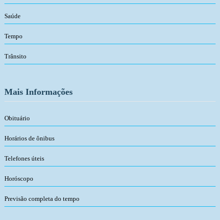
Saúde
Tempo
Trânsito
Mais Informações
Obituário
Horários de ônibus
Telefones úteis
Horóscopo
Previsão completa do tempo