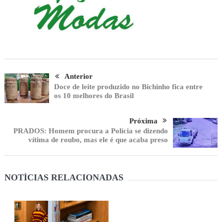
Anterior
Doce de leite produzido no Bichinho fica entre
os 10 melhores do Brasil
Próxima
PRADOS: Homem procura a Polícia se dizendo
vítima de roubo, mas ele é que acaba preso
NOTÍCIAS RELACIONADAS