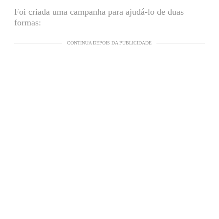
Foi criada uma campanha para ajudá-lo de duas
formas:
CONTINUA DEPOIS DA PUBLICIDADE