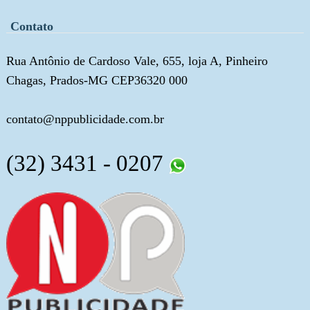
Contato
Rua Antônio de Cardoso Vale, 655, loja A, Pinheiro
Chagas, Prados-MG CEP36320 000
contato@nppublicidade.com.br
(32) 3431 - 0207