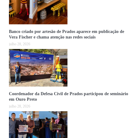
Banco criado por artesão de Prados aparece em publicação de
Vera Fischer e chama atenção nas redes sociais
julho 28, 2026
Coordenador da Defesa Civil de Prados participou de seminário
em Ouro Preto
julho 28, 2026