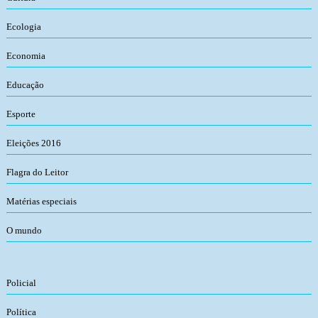
Ecologia
Economia
Educação
Esporte
Eleições 2016
Flagra do Leitor
Matérias especiais
O mundo
Policial
Política