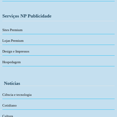
Serviços NP Publicidade
Sites Premium
Lojas Premium
Design e Impressos
Hospedagem
Notícias
Ciência e tecnologia
Cotidiano
Cultura