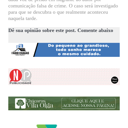
comunicação falsa de crime. O caso será investigado
para que se descubra o que realmente aconteceu
naquela tarde.
Dê sua opinião sobre este post. Comente abaixo