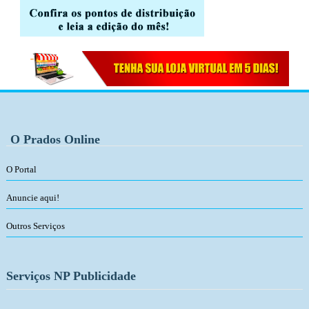
O Prados Online
O Portal
Anuncie aqui!
Outros Serviços
Serviços NP Publicidade