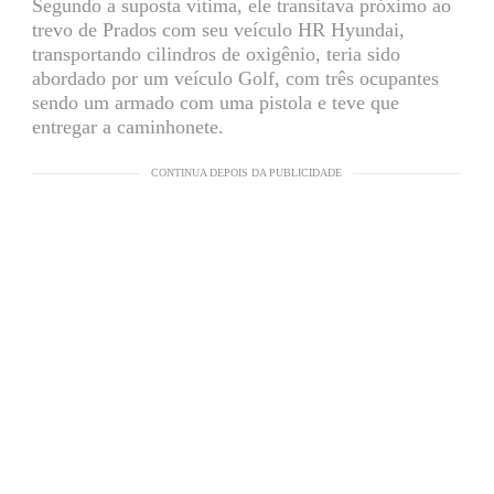
Segundo a suposta vítima, ele transitava próximo ao
trevo de Prados com seu veículo HR Hyundai,
transportando cilindros de oxigênio, teria sido
abordado por um veículo Golf, com três ocupantes
sendo um armado com uma pistola e teve que
entregar a caminhonete.
CONTINUA DEPOIS DA PUBLICIDADE