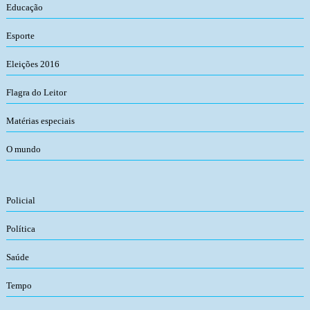
Educação
Esporte
Eleições 2016
Flagra do Leitor
Matérias especiais
O mundo
Policial
Política
Saúde
Tempo