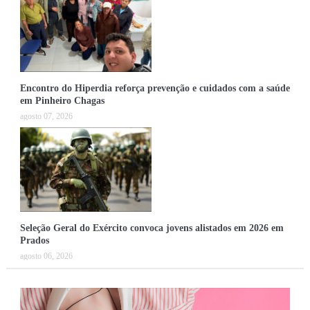
Encontro do Hiperdia reforça prevenção e cuidados com a saúde
em Pinheiro Chagas
agosto 07, 2026
Seleção Geral do Exército convoca jovens alistados em 2026 em
Prados
agosto 06, 2026