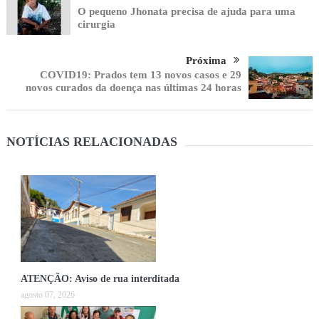
O pequeno Jhonata precisa de ajuda para uma
cirurgia
Próxima
COVID19: Prados tem 13 novos casos e 29
novos curados da doença nas últimas 24 horas
NOTÍCIAS RELACIONADAS
ATENÇÃO: Aviso de rua interditada
agosto 07, 2026