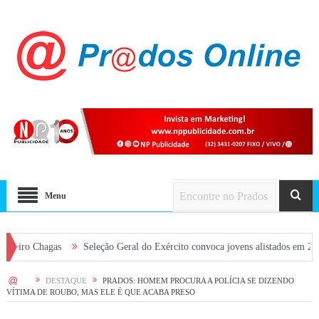
Menu
hagas
Seleção Geral do Exército convoca jovens alistados em 2026 em Pra
HOME
DESTAQUE
PRADOS: HOMEM PROCURA A POLÍCIA SE DIZENDO
VÍTIMA DE ROUBO, MAS ELE É QUE ACABA PRESO