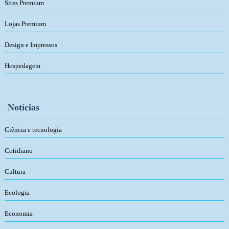
Sites Premium
Lojas Premium
Design e Impressos
Hospedagem
Notícias
Ciência e tecnologia
Cotidiano
Cultura
Ecologia
Economia