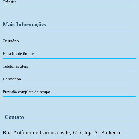
Trânsito
Mais Informações
Obituário
Horários de ônibus
Telefones úteis
Horóscopo
Previsão completa do tempo
Contato
Rua Antônio de Cardoso Vale, 655, loja A, Pinheiro