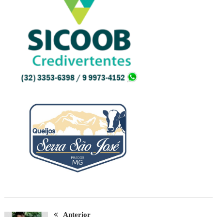
Anterior