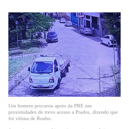
Um homem procurou apoio da PRE nas
proximidades do trevo acesso a Prados, dizendo que
foi vítima de Roubo.