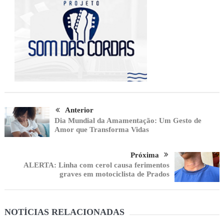
Anterior
Dia Mundial da Amamentação: Um Gesto de
Amor que Transforma Vidas
Próxima
ALERTA: Linha com cerol causa ferimentos
graves em motociclista de Prados
NOTÍCIAS RELACIONADAS