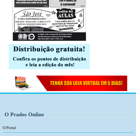
O Prados Online
O Portal