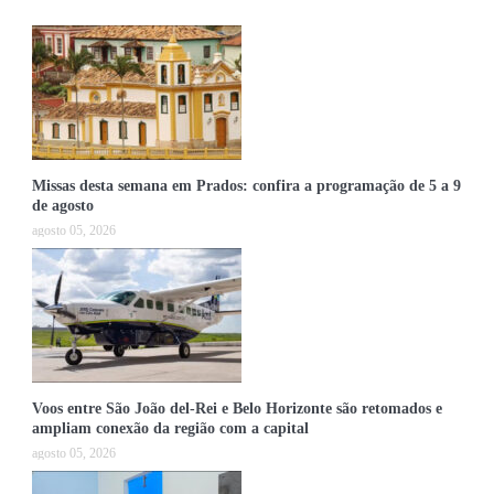
Missas desta semana em Prados: confira a programação de 5 a 9
de agosto
agosto 05, 2026
Voos entre São João del-Rei e Belo Horizonte são retomados e
ampliam conexão da região com a capital
agosto 05, 2026