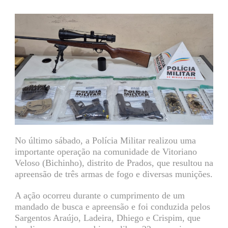
No último sábado, a Polícia Militar realizou uma
importante operação na comunidade de Vitoriano
Veloso (Bichinho), distrito de Prados, que resultou na
apreensão de três armas de fogo e diversas munições.
A ação ocorreu durante o cumprimento de um
mandado de busca e apreensão e foi conduzida pelos
Sargentos Araújo, Ladeira, Dhiego e Crispim, que