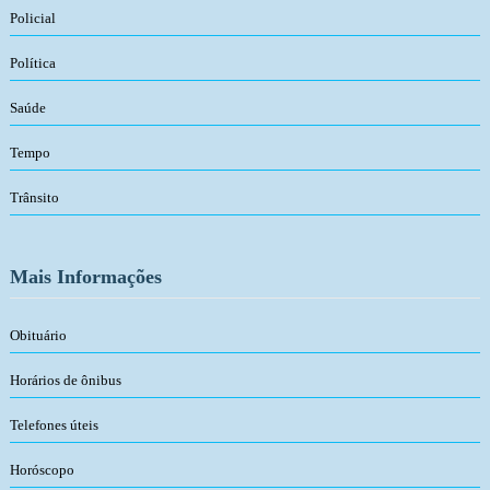
Policial
Política
Saúde
Tempo
Trânsito
Mais Informações
Obituário
Horários de ônibus
Telefones úteis
Horóscopo