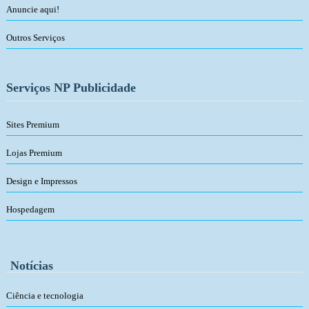
Anuncie aqui!
Outros Serviços
Serviços NP Publicidade
Sites Premium
Lojas Premium
Design e Impressos
Hospedagem
Notícias
Ciência e tecnologia