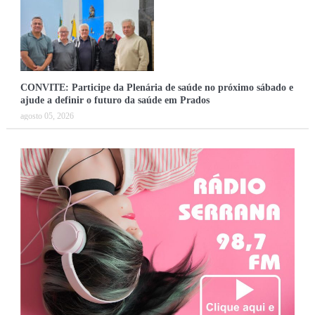
CONVITE: Participe da Plenária de saúde no próximo sábado e
ajude a definir o futuro da saúde em Prados
agosto 05, 2026