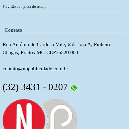
Previsão completa do tempo
Contato
Rua Antônio de Cardoso Vale, 655, loja A, Pinheiro
Chagas, Prados-MG CEP36320 000
contato@nppublicidade.com.br
(32) 3431 - 0207