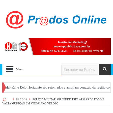
Menu
ei e Belo Horizonte são retomados e ampliam conexão da região com a capital
HOME
PRADOS
POLÍCIA MILITAR APREENDE TRÊS ARMAS DE FOGO E
VASTA MUNIÇÃO EM VITORIANO VELOSO