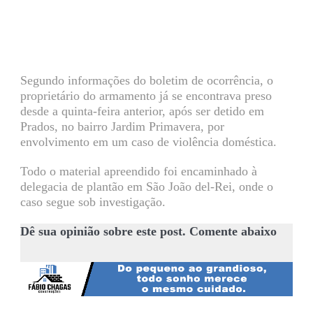
Segundo informações do boletim de ocorrência, o
proprietário do armamento já se encontrava preso
desde a quinta-feira anterior, após ser detido em
Prados, no bairro Jardim Primavera, por
envolvimento em um caso de violência doméstica.
Todo o material apreendido foi encaminhado à
delegacia de plantão em São João del-Rei, onde o
caso segue sob investigação.
Dê sua opinião sobre este post. Comente abaixo