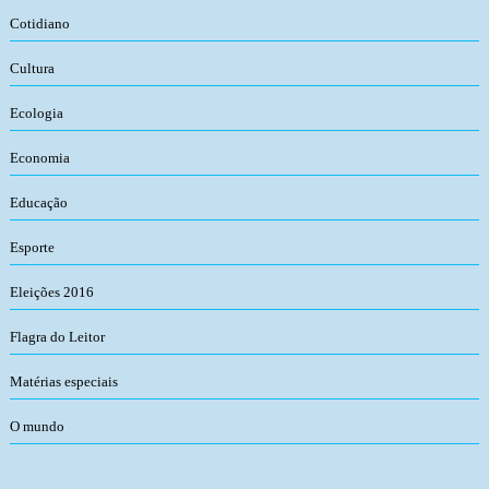
Cotidiano
Cultura
Ecologia
Economia
Educação
Esporte
Eleições 2016
Flagra do Leitor
Matérias especiais
O mundo