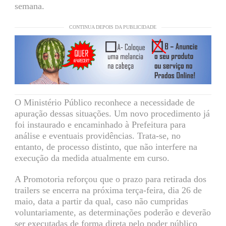
semana.
CONTINUA DEPOIS DA PUBLICIDADE
O Ministério Público reconhece a necessidade de
apuração dessas situações. Um novo procedimento já
foi instaurado e encaminhado à Prefeitura para
análise e eventuais providências. Trata-se, no
entanto, de processo distinto, que não interfere na
execução da medida atualmente em curso.
A Promotoria reforçou que o prazo para retirada dos
trailers se encerra na próxima terça-feira, dia 26 de
maio, data a partir da qual, caso não cumpridas
voluntariamente, as determinações poderão e deverão
ser executadas de forma direta pelo poder público