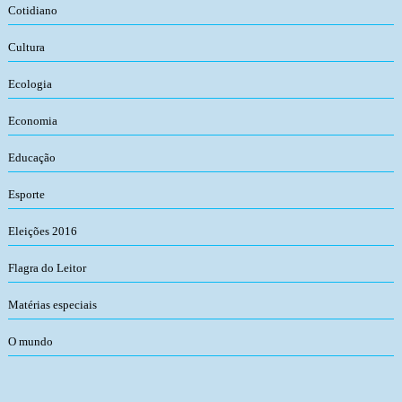
Cotidiano
Cultura
Ecologia
Economia
Educação
Esporte
Eleições 2016
Flagra do Leitor
Matérias especiais
O mundo