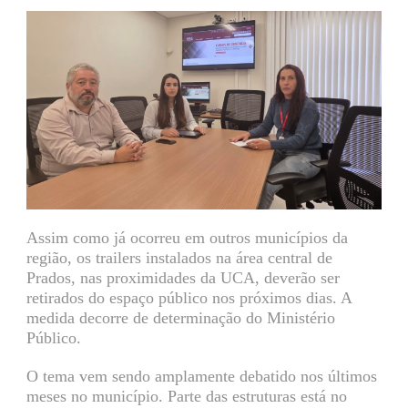
Assim como já ocorreu em outros municípios da
região, os trailers instalados na área central de
Prados, nas proximidades da UCA, deverão ser
retirados do espaço público nos próximos dias. A
medida decorre de determinação do Ministério
Público.
O tema vem sendo amplamente debatido nos últimos
meses no município. Parte das estruturas está no