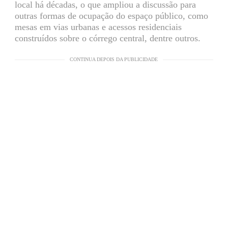
local há décadas, o que ampliou a discussão para
outras formas de ocupação do espaço público, como
mesas em vias urbanas e acessos residenciais
construídos sobre o córrego central, dentre outros.
CONTINUA DEPOIS DA PUBLICIDADE