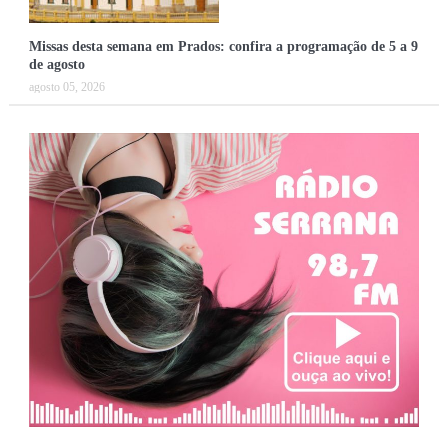
Missas desta semana em Prados: confira a programação de 5 a 9
de agosto
agosto 05, 2026