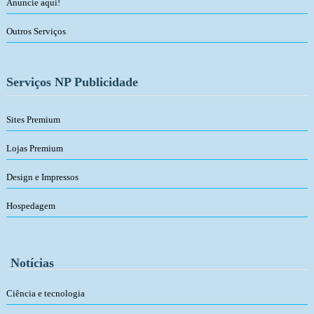
Anuncie aqui!
Outros Serviços
Serviços NP Publicidade
Sites Premium
Lojas Premium
Design e Impressos
Hospedagem
Notícias
Ciência e tecnologia