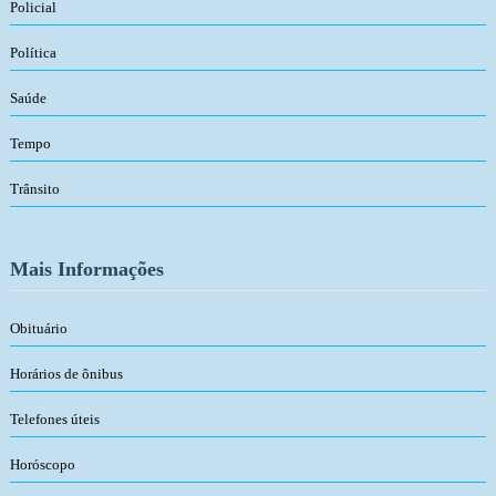
Policial
Política
Saúde
Tempo
Trânsito
Mais Informações
Obituário
Horários de ônibus
Telefones úteis
Horóscopo