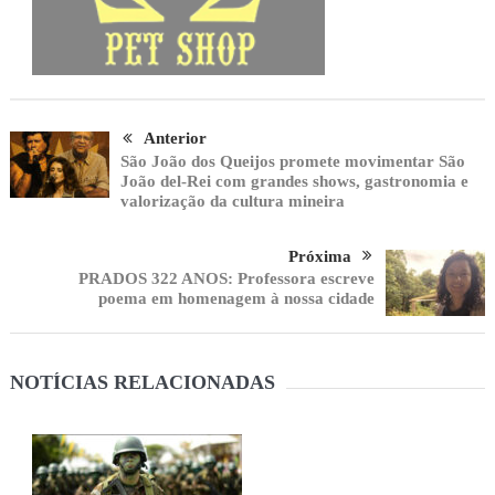
Anterior
São João dos Queijos promete movimentar São
João del-Rei com grandes shows, gastronomia e
valorização da cultura mineira
Próxima
PRADOS 322 ANOS: Professora escreve
poema em homenagem à nossa cidade
NOTÍCIAS RELACIONADAS