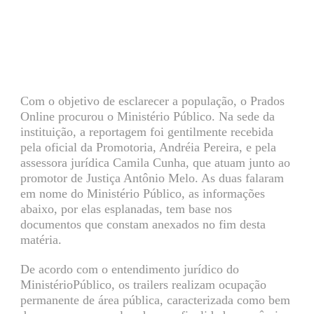
Com o objetivo de esclarecer a população, o Prados
Online procurou o Ministério Público. Na sede da
instituição, a reportagem foi gentilmente recebida
pela oficial da Promotoria, Andréia Pereira, e pela
assessora jurídica Camila Cunha, que atuam junto ao
promotor de Justiça Antônio Melo. As duas falaram
em nome do Ministério Público, as informações
abaixo, por elas esplanadas, tem base nos
documentos que constam anexados no fim desta
matéria.
De acordo com o entendimento jurídico do
MinistérioPúblico, os trailers realizam ocupação
permanente de área pública, caracterizada como bem