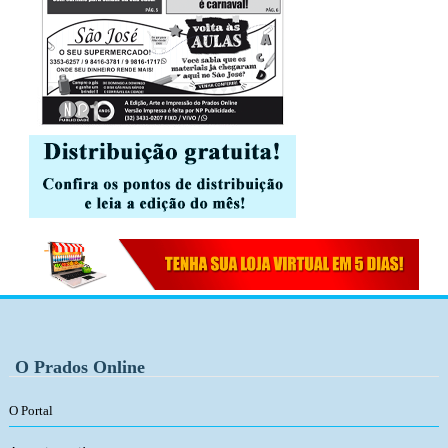
O Prados Online
O Portal