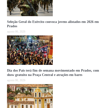
Seleção Geral do Exército convoca jovens alistados em 2026 em
Prados
agosto 06, 2026
Dia dos Pais terá fim de semana movimentado em Prados, com
show gratuito na Praça Central e atrações em bares
agosto 06, 2026