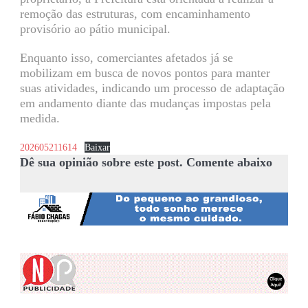
remoção das estruturas, com encaminhamento
provisório ao pátio municipal.
Enquanto isso, comerciantes afetados já se
mobilizam em busca de novos pontos para manter
suas atividades, indicando um processo de adaptação
em andamento diante das mudanças impostas pela
medida.
202605211614
Baixar
Dê sua opinião sobre este post. Comente abaixo