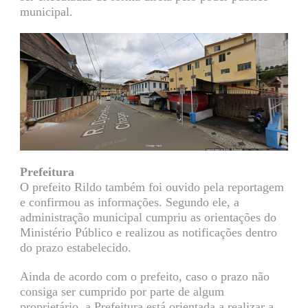
municipal.
Prefeitura
O prefeito Rildo também foi ouvido pela reportagem
e confirmou as informações. Segundo ele, a
administração municipal cumpriu as orientações do
Ministério Público e realizou as notificações dentro
do prazo estabelecido.
Ainda de acordo com o prefeito, caso o prazo não
consiga ser cumprido por parte de algum
proprietário, a Prefeitura está orientada a realizar a