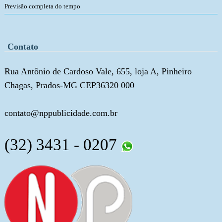
Previsão completa do tempo
Contato
Rua Antônio de Cardoso Vale, 655, loja A, Pinheiro
Chagas, Prados-MG CEP36320 000
contato@nppublicidade.com.br
(32) 3431 - 0207