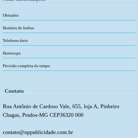
Obituário
Horários de ônibus
Telefones úteis
Horóscopo
Previsão completa do tempo
Contato
Rua Antônio de Cardoso Vale, 655, loja A, Pinheiro
Chagas, Prados-MG CEP36320 000
contato@nppublicidade.com.br