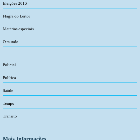
Eleições 2016
Flagra do Leitor
Matérias especiais
O mundo
Policial
Política
Saúde
Tempo
Trânsito
Mais Informações