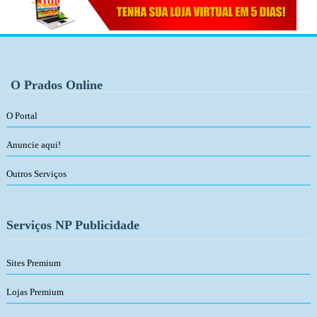
O Prados Online
O Portal
Anuncie aqui!
Outros Serviços
Serviços NP Publicidade
Sites Premium
Lojas Premium