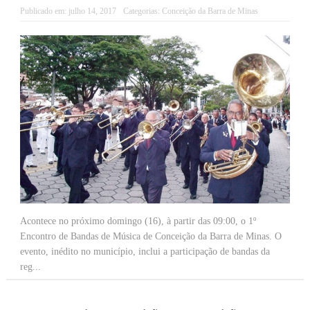
Publicado em:
julho 14, 2017
Categorias:
Conceição da Barra de Minas
Acontece no próximo domingo (16), à partir das 09:00, o 1º
Encontro de Bandas de Música de Conceição da Barra de Minas. O
evento, inédito no município, inclui a participação de bandas da
reg...