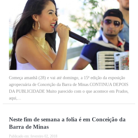
Começa amanhã (28) e vai até domingo, a 15ª edição da exposição
agropecuária de Conceição da Barra de Minas.CONTINUA DEPOIS
DA PUBLICIDADE Muito parecido com o que acontece em Prados,
aqui,...
Neste fim de semana a folia é em Conceição da
Barra de Minas
Publicado em:
fevereiro 02, 2018