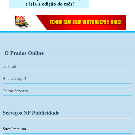
O Prados Online
O Portal
Anuncie aqui!
Outros Serviços
Serviços NP Publicidade
Sites Premium