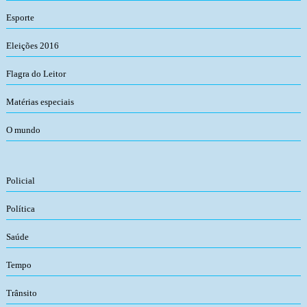
Esporte
Eleições 2016
Flagra do Leitor
Matérias especiais
O mundo
Policial
Política
Saúde
Tempo
Trânsito