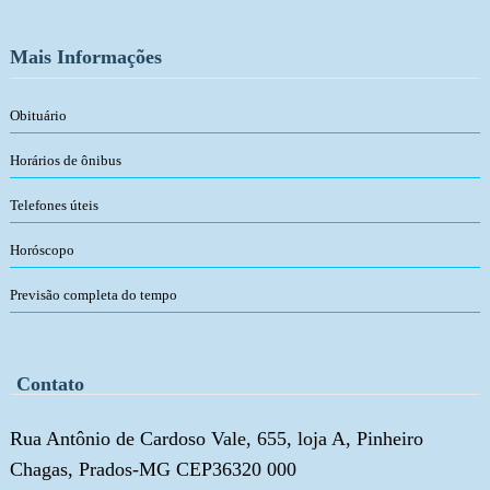
Mais Informações
Obituário
Horários de ônibus
Telefones úteis
Horóscopo
Previsão completa do tempo
Contato
Rua Antônio de Cardoso Vale, 655, loja A, Pinheiro
Chagas, Prados-MG CEP36320 000