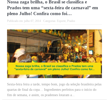
Nossa zaga brilha, o Brasil se classifica e
Prados tem uma “sexta-feira de carnaval” em
pleno Julho! Confira como foi…
Publicado em:
julho 07, 2014
Categorias:
Esporte
,
Prados
Sexta-feira feira a tarde, tempo bom, jogo da seleção brasileira pelas
quartas de final da copa… Ingredientes perfeitos para o início do
fim de semana, e assim, os pradenses lotaram a...