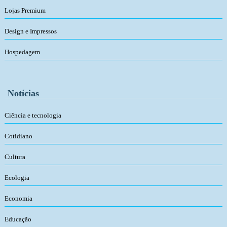
Lojas Premium
Design e Impressos
Hospedagem
Notícias
Ciência e tecnologia
Cotidiano
Cultura
Ecologia
Economia
Educação