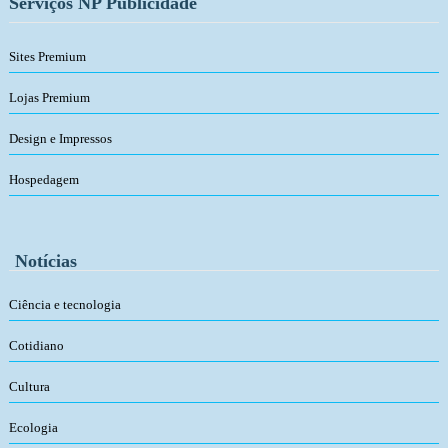
Serviços NP Publicidade
Sites Premium
Lojas Premium
Design e Impressos
Hospedagem
Notícias
Ciência e tecnologia
Cotidiano
Cultura
Ecologia