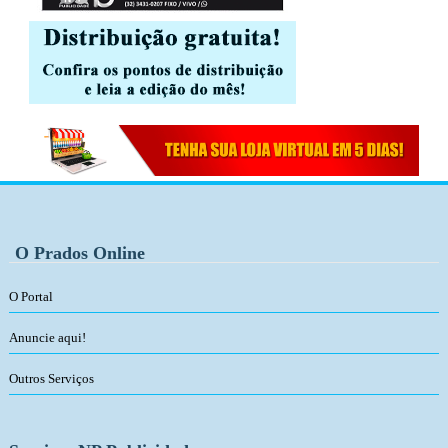
O Prados Online
O Portal
Anuncie aqui!
Outros Serviços