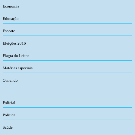
Economia
Educação
Esporte
Eleições 2016
Flagra do Leitor
Matérias especiais
O mundo
Policial
Política
Saúde