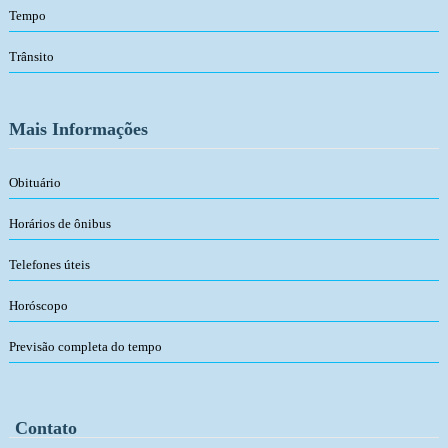
Tempo
Trânsito
Mais Informações
Obituário
Horários de ônibus
Telefones úteis
Horóscopo
Previsão completa do tempo
Contato