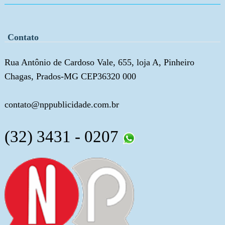
Contato
Rua Antônio de Cardoso Vale, 655, loja A, Pinheiro
Chagas, Prados-MG CEP36320 000
contato@nppublicidade.com.br
(32) 3431 - 0207