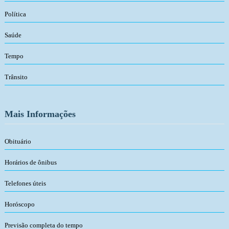
Política
Saúde
Tempo
Trânsito
Mais Informações
Obituário
Horários de ônibus
Telefones úteis
Horóscopo
Previsão completa do tempo