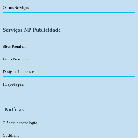
Outros Serviços
Serviços NP Publicidade
Sites Premium
Lojas Premium
Design e Impressos
Hospedagem
Notícias
Ciência e tecnologia
Cotidiano