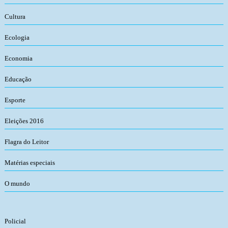
Cultura
Ecologia
Economia
Educação
Esporte
Eleições 2016
Flagra do Leitor
Matérias especiais
O mundo
Policial