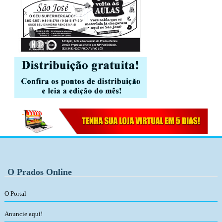
O Prados Online
O Portal
Anuncie aqui!