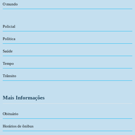
O mundo
Policial
Política
Saúde
Tempo
Trânsito
Mais Informações
Obituário
Horários de ônibus