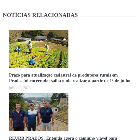
NOTÍCIAS RELACIONADAS
Prazo para atualização cadastral de produtores rurais em
Prados foi encerrado; saiba onde realizar a partir de 1º de julho
julho 02, 2026
REURB PRADOS: Entenda agora o caminho viável para