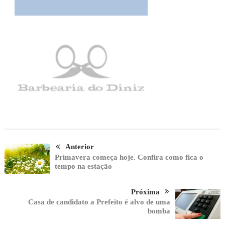
Anterior
Primavera começa hoje. Confira como fica o
tempo na estação
Próxima
Casa de candidato a Prefeito é alvo de uma
bomba