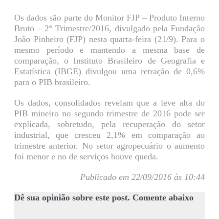
Os dados são parte do Monitor FJP – Produto Interno
Bruto – 2° Trimestre/2016, divulgado pela Fundação
João Pinheiro (FJP) nesta quarta-feira (21/9). Para o
mesmo período e mantendo a mesma base de
comparação, o Instituto Brasileiro de Geografia e
Estatística (IBGE) divulgou uma retração de 0,6%
para o PIB brasileiro.
Os dados, consolidados revelam que a leve alta do
PIB mineiro no segundo trimestre de 2016 pode ser
explicada, sobretudo, pela recuperação do setor
industrial, que cresceu 2,1% em comparação ao
trimestre anterior. No setor agropecuário o aumento
foi menor e no de serviços houve queda.
Publicado em 22/09/2016 às 10:44
Dê sua opinião sobre este post. Comente abaixo