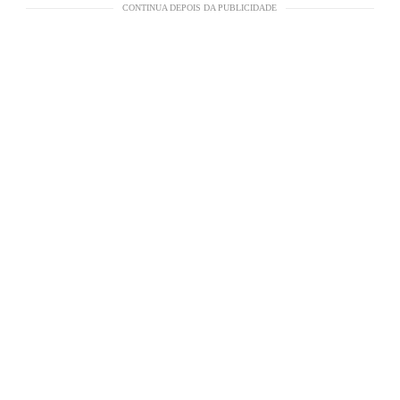
CONTINUA DEPOIS DA PUBLICIDADE