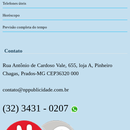
Telefones úteis
Horóscopo
Previsão completa do tempo
Contato
Rua Antônio de Cardoso Vale, 655, loja A, Pinheiro
Chagas, Prados-MG CEP36320 000
contato@nppublicidade.com.br
(32) 3431 - 0207