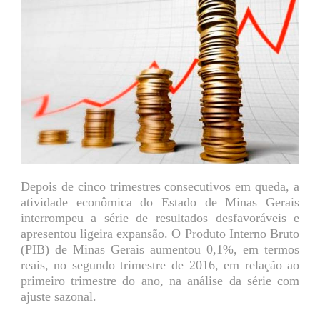
Depois de cinco trimestres consecutivos em queda, a
atividade econômica do Estado de Minas Gerais
interrompeu a série de resultados desfavoráveis e
apresentou ligeira expansão. O Produto Interno Bruto
(PIB) de Minas Gerais aumentou 0,1%, em termos
reais, no segundo trimestre de 2016, em relação ao
primeiro trimestre do ano, na análise da série com
ajuste sazonal.