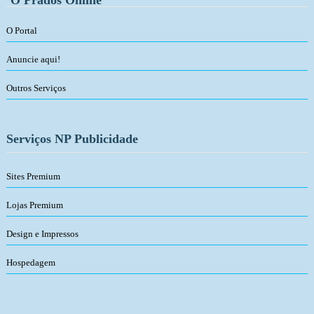
O Portal
Anuncie aqui!
Outros Serviços
Serviços NP Publicidade
Sites Premium
Lojas Premium
Design e Impressos
Hospedagem