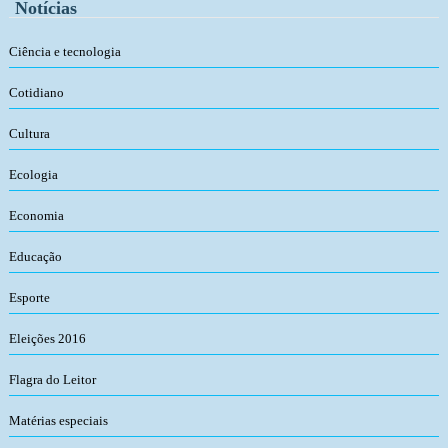
Notícias
Ciência e tecnologia
Cotidiano
Cultura
Ecologia
Economia
Educação
Esporte
Eleições 2016
Flagra do Leitor
Matérias especiais