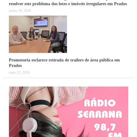
resolver este problema dos lotes e imóveis irregulares em Prados
junho 19, 2026
Promotoria esclarece retirada de trailers de área pública em
Prados
maio 22, 2026