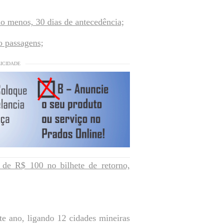
o menos, 30 dias de antecedência;
o passagens;
LICIDADE
 de R$ 100 no bilhete de retorno,
e ano, ligando 12 cidades mineiras