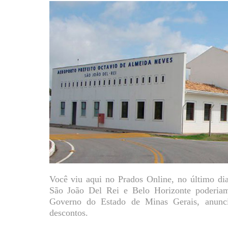
Você viu aqui no Prados Online, no último dia
São João Del Rei e Belo Horizonte poderiam
Governo do Estado de Minas Gerais, anunc
descontos.