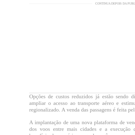
CONTINUA DEPOIS DA PUB
Opções de custos reduzidos já estão sendo di
ampliar o acesso ao transporte aéreo e estim
regionalizado. A venda das passagens é feita pel
A implantação de uma nova plataforma de venda
dos voos entre mais cidades e a execução 