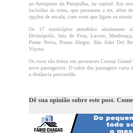
ao Aeroporto da Pampulha, na capital. Em nov
incluídas às rotas, que passaram a ter, além d
opções de escala, com voos que ligam os municíp
Os 17 municípios atendidos atualmente sã
Divinópolis, Juiz de Fora, Lavras, Manhuaçu
Ponte Nova, Pouso Alegre, São João Del Rei
Viçosa.
Os voos são feitos em aeronaves Cessna Grand 
nove passageiros. O valor das passagens varia
a distância percorrida.
Dê sua opinião sobre este post. Come