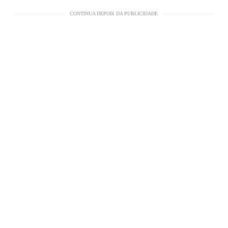
CONTINUA DEPOIS DA PUBLICIDADE