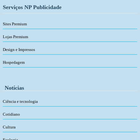
Serviços NP Publicidade
Sites Premium
Lojas Premium
Design e Impressos
Hospedagem
Notícias
Ciência e tecnologia
Cotidiano
Cultura
Ecologia