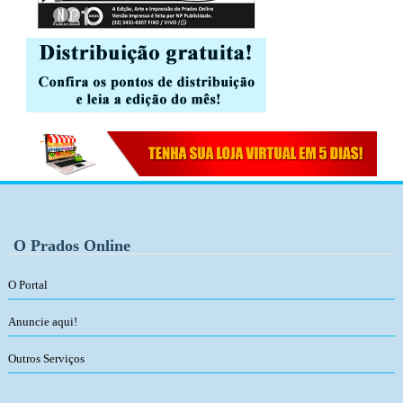
O Prados Online
O Portal
Anuncie aqui!
Outros Serviços