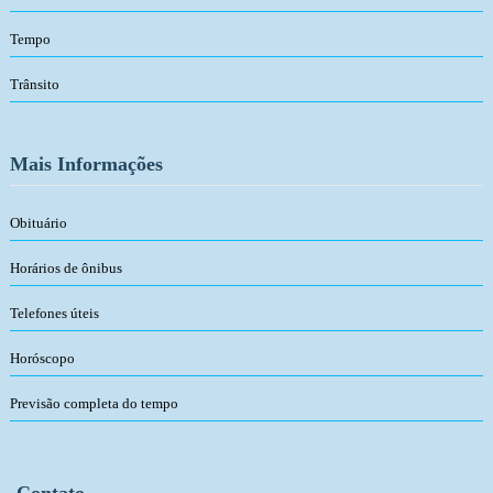
Tempo
Trânsito
Mais Informações
Obituário
Horários de ônibus
Telefones úteis
Horóscopo
Previsão completa do tempo