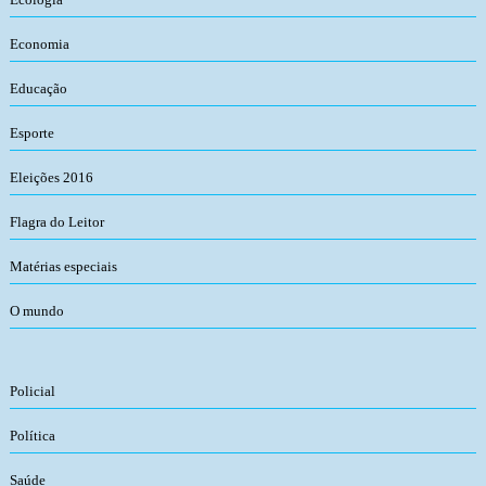
Economia
Educação
Esporte
Eleições 2016
Flagra do Leitor
Matérias especiais
O mundo
Policial
Política
Saúde