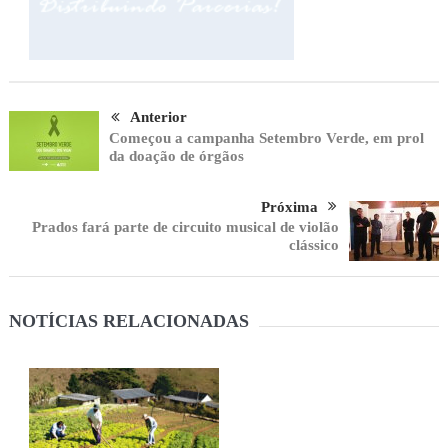
Anterior
Começou a campanha Setembro Verde, em prol
da doação de órgãos
Próxima
Prados fará parte de circuito musical de violão
clássico
NOTÍCIAS RELACIONADAS