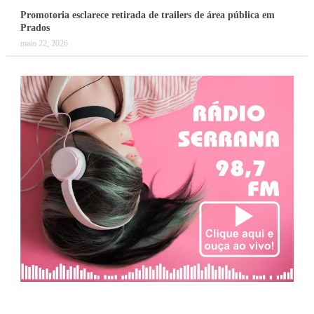
Promotoria esclarece retirada de trailers de área pública em
Prados
maio 22, 2026