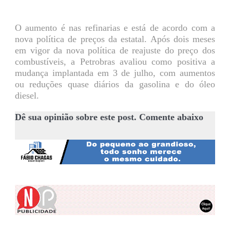
O aumento é nas refinarias e está de acordo com a
nova política de preços da estatal. Após dois meses
em vigor da nova política de reajuste do preço dos
combustíveis, a Petrobras avaliou como positiva a
mudança implantada em 3 de julho, com aumentos
ou reduções quase diários da gasolina e do óleo
diesel.
Dê sua opinião sobre este post. Comente abaixo