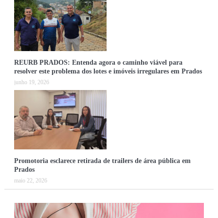
REURB PRADOS: Entenda agora o caminho viável para
resolver este problema dos lotes e imóveis irregulares em Prados
junho 19, 2026
Promotoria esclarece retirada de trailers de área pública em
Prados
maio 22, 2026