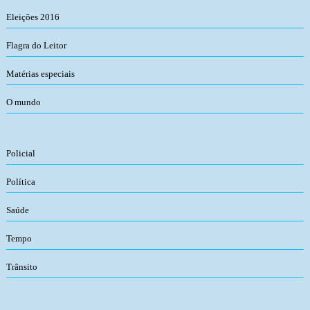
Eleições 2016
Flagra do Leitor
Matérias especiais
O mundo
Policial
Política
Saúde
Tempo
Trânsito