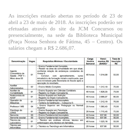
As inscrições estarão abertas no período de 23 de
abril a 23 de maio de 2018. As inscrições poderão ser
efetuadas através do site da JCM Concursos ou
presencialmente, na sede da Biblioteca Municipal
(Praça Nossa Senhora de Fátima, 45 – Centro). Os
salários chegam a R$ 2.686,07.