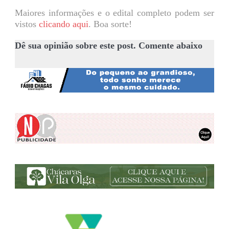
Maiores informações e o edital completo podem ser
vistos
clicando aqui
. Boa sorte!
Dê sua opinião sobre este post. Comente abaixo