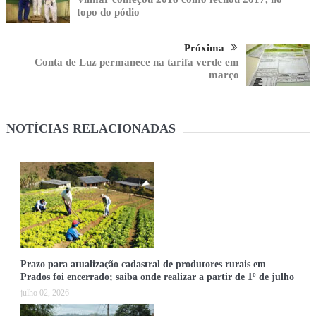
topo do pódio
Próxima
Conta de Luz permanece na tarifa verde em
março
NOTÍCIAS RELACIONADAS
Prazo para atualização cadastral de produtores rurais em
Prados foi encerrado; saiba onde realizar a partir de 1º de julho
julho 02, 2026