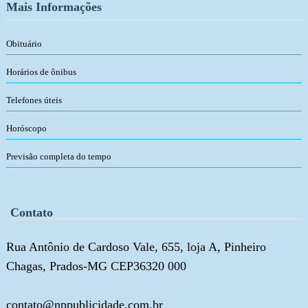
Mais Informações
Obituário
Horários de ônibus
Telefones úteis
Horóscopo
Previsão completa do tempo
Contato
Rua Antônio de Cardoso Vale, 655, loja A, Pinheiro
Chagas, Prados-MG CEP36320 000
contato@nppublicidade.com.br