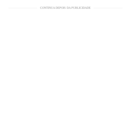
CONTINUA DEPOIS DA PUBLICIDADE