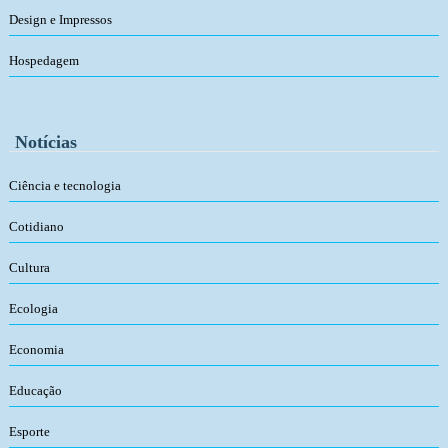
Design e Impressos
Hospedagem
Notícias
Ciência e tecnologia
Cotidiano
Cultura
Ecologia
Economia
Educação
Esporte