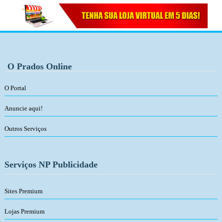
O Prados Online
O Portal
Anuncie aqui!
Outros Serviços
Serviços NP Publicidade
Sites Premium
Lojas Premium