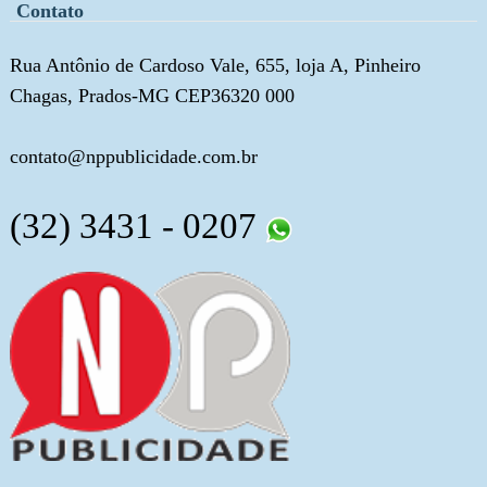
Contato
Rua Antônio de Cardoso Vale, 655, loja A, Pinheiro
Chagas, Prados-MG CEP36320 000
contato@nppublicidade.com.br
(32) 3431 - 0207