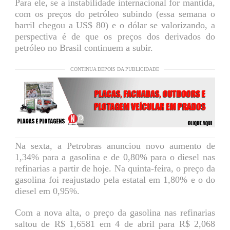
Para ele, se a instabilidade internacional for mantida,
com os preços do petróleo subindo (essa semana o
barril chegou a US$ 80) e o dólar se valorizando, a
perspectiva é de que os preços dos derivados do
petróleo no Brasil continuem a subir.
CONTINUA DEPOIS DA PUBLICIDADE
Na sexta, a Petrobras anunciou novo aumento de
1,34% para a gasolina e de 0,80% para o diesel nas
refinarias a partir de hoje. Na quinta-feira, o preço da
gasolina foi reajustado pela estatal em 1,80% e o do
diesel em 0,95%.
Com a nova alta, o preço da gasolina nas refinarias
saltou de R$ 1,6581 em 4 de abril para R$ 2,068