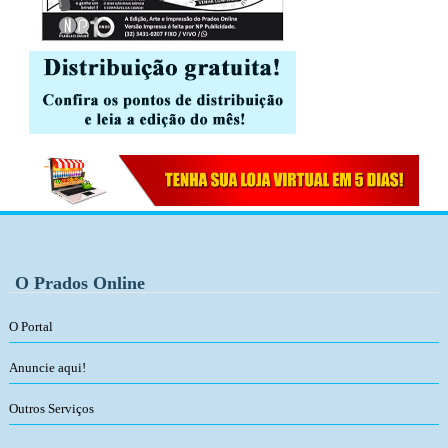
O Prados Online
O Portal
Anuncie aqui!
Outros Serviços