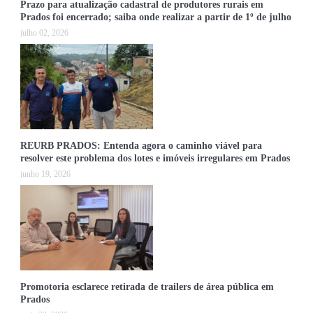
Prazo para atualização cadastral de produtores rurais em
Prados foi encerrado; saiba onde realizar a partir de 1º de julho
julho 02, 2026
REURB PRADOS: Entenda agora o caminho viável para
resolver este problema dos lotes e imóveis irregulares em Prados
junho 19, 2026
Promotoria esclarece retirada de trailers de área pública em
Prados