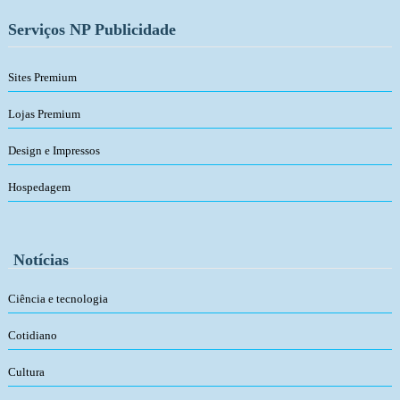
Serviços NP Publicidade
Sites Premium
Lojas Premium
Design e Impressos
Hospedagem
Notícias
Ciência e tecnologia
Cotidiano
Cultura