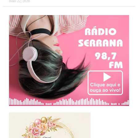
maio 22, 2026