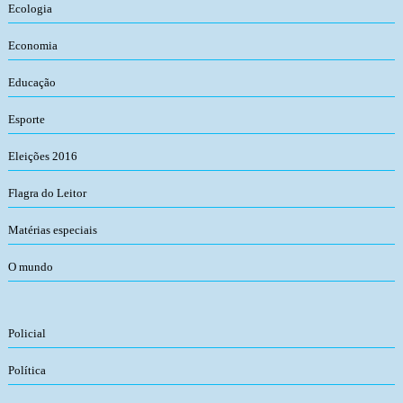
Ecologia
Economia
Educação
Esporte
Eleições 2016
Flagra do Leitor
Matérias especiais
O mundo
Policial
Política