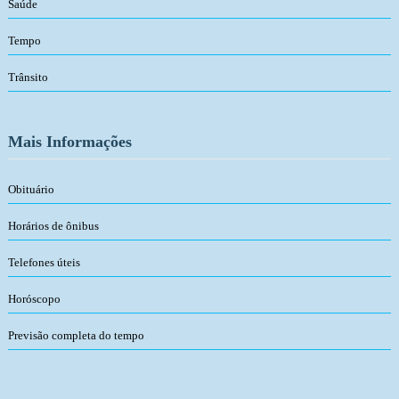
Saúde
Tempo
Trânsito
Mais Informações
Obituário
Horários de ônibus
Telefones úteis
Horóscopo
Previsão completa do tempo