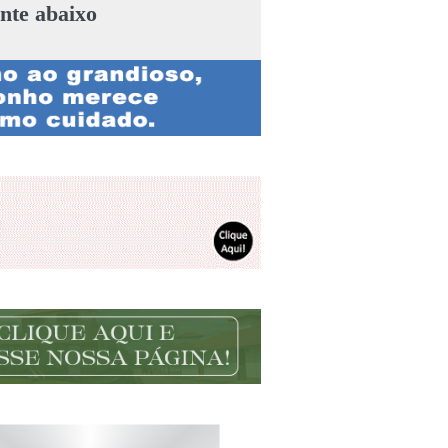
nte abaixo