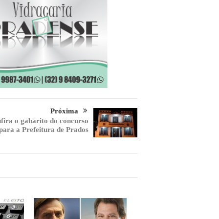
Próxima
fira o gabarito do concurso
para a Prefeitura de Prados