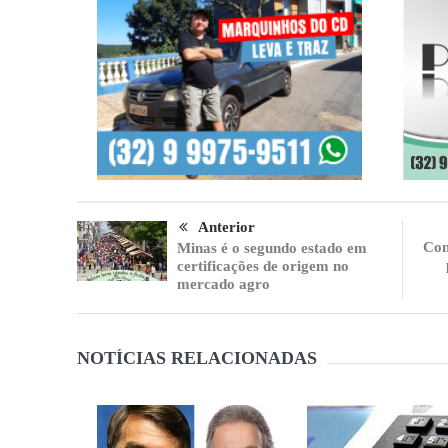
Anterior
Con
Minas é o segundo estado em
certificações de origem no
mercado agro
NOTÍCIAS RELACIONADAS