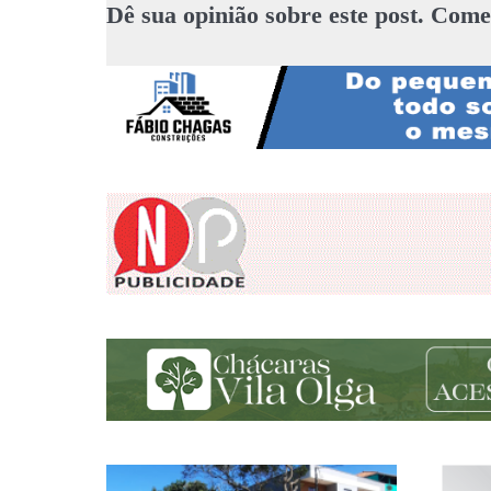
Dê sua opinião sobre este post. Come