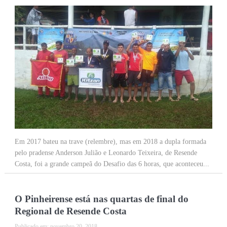
Em 2017 bateu na trave (relembre), mas em 2018 a dupla formada
pelo pradense Anderson Julião e Leonardo Teixeira, de Resende
Costa, foi a grande campeã do Desafio das 6 horas, que aconteceu...
O Pinheirense está nas quartas de final do
Regional de Resende Costa
Publicado em:
novembro 20, 2018