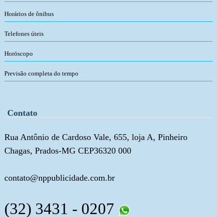
Horários de ônibus
Telefones úteis
Horóscopo
Previsão completa do tempo
Contato
Rua Antônio de Cardoso Vale, 655, loja A, Pinheiro
Chagas, Prados-MG CEP36320 000
contato@nppublicidade.com.br
(32) 3431 - 0207