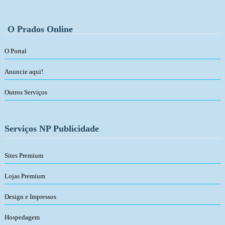
O Prados Online
O Portal
Anuncie aqui!
Outros Serviços
Serviços NP Publicidade
Sites Premium
Lojas Premium
Design e Impressos
Hospedagem