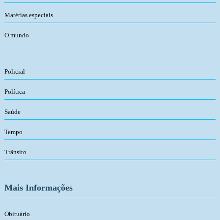
Matérias especiais
O mundo
Policial
Política
Saúde
Tempo
Trânsito
Mais Informações
Obituário