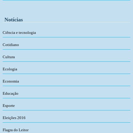
Notícias
Ciência e tecnologia
Cotidiano
Cultura
Ecologia
Economia
Educação
Esporte
Eleições 2016
Flagra do Leitor