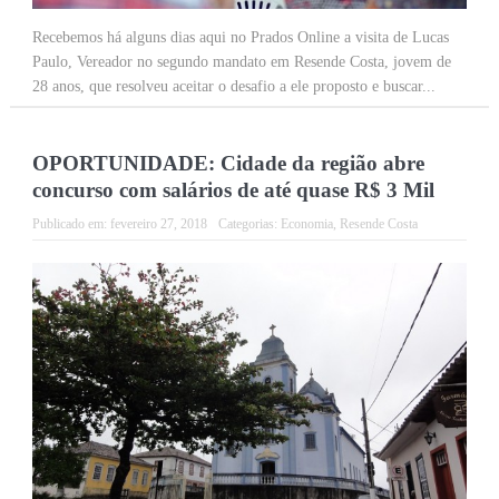
Recebemos há alguns dias aqui no Prados Online a visita de Lucas
Paulo, Vereador no segundo mandato em Resende Costa, jovem de
28 anos, que resolveu aceitar o desafio a ele proposto e buscar...
OPORTUNIDADE: Cidade da região abre
concurso com salários de até quase R$ 3 Mil
Publicado em:
fevereiro 27, 2018
Categorias:
Economia
,
Resende Costa