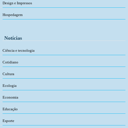
Design e Impressos
Hospedagem
Notícias
Ciência e tecnologia
Cotidiano
Cultura
Ecologia
Economia
Educação
Esporte