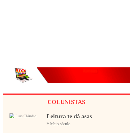
COLUNISTAS
Leitura te dá asas
Luis Cláudio
Meio século