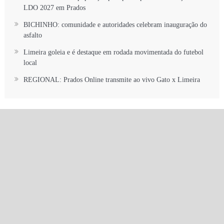
LDO 2027 em Prados
BICHINHO: comunidade e autoridades celebram inauguração do
asfalto
Limeira goleia e é destaque em rodada movimentada do futebol
local
REGIONAL: Prados Online transmite ao vivo Gato x Limeira