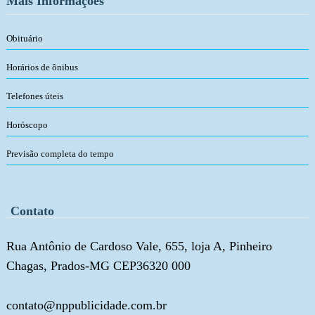
Mais Informações
Obituário
Horários de ônibus
Telefones úteis
Horóscopo
Previsão completa do tempo
Contato
Rua Antônio de Cardoso Vale, 655, loja A, Pinheiro
Chagas, Prados-MG CEP36320 000
contato@nppublicidade.com.br