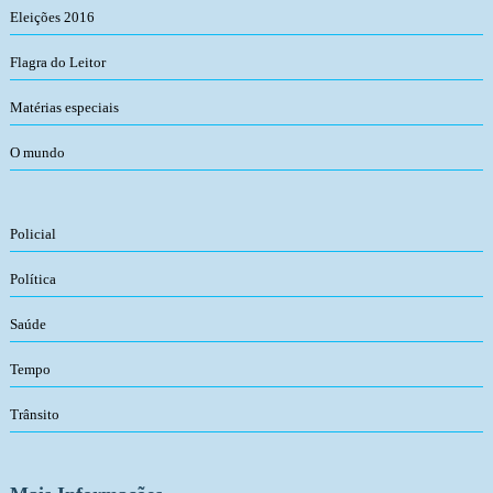
Eleições 2016
Flagra do Leitor
Matérias especiais
O mundo
Policial
Política
Saúde
Tempo
Trânsito