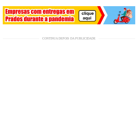
CONTINUA DEPOIS DA PUBLICIDADE