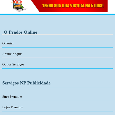
O Prados Online
O Portal
Anuncie aqui!
Outros Serviços
Serviços NP Publicidade
Sites Premium
Lojas Premium